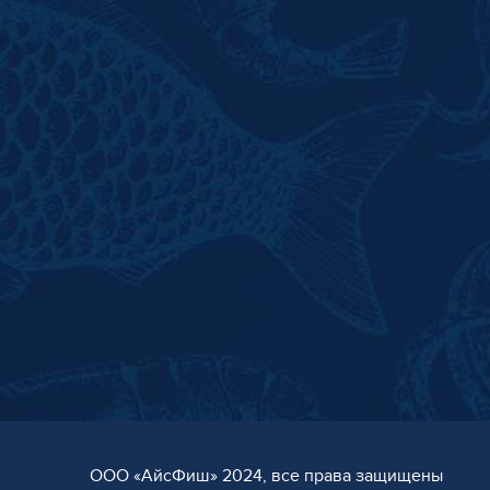
ООО «AйсФиш» 2024, все права защищены