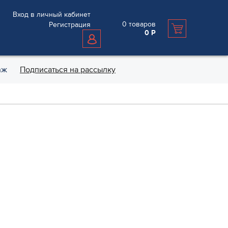
Вход в личный кабинет
0
товаров
Регистрация
0
Р
аж
Подписаться на рассылку