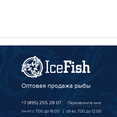
Оптовая продажа рыбы
+7 (495) 255 28 07
Перезвоните мне
пн-пт с 7.00 до 16.00
сб-вс 7.00 до 12.00