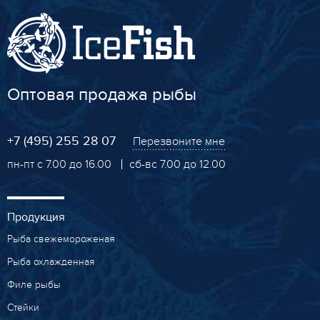
Оптовая продажа рыбы
+7 (495) 255 28 07
Перезвоните мне
пн-пт с 7.00 до 16.00
сб-вс 7.00 до 12.00
Продукция
Рыба свежемороженая
Рыба охлажденная
Филе рыбы
Стейки