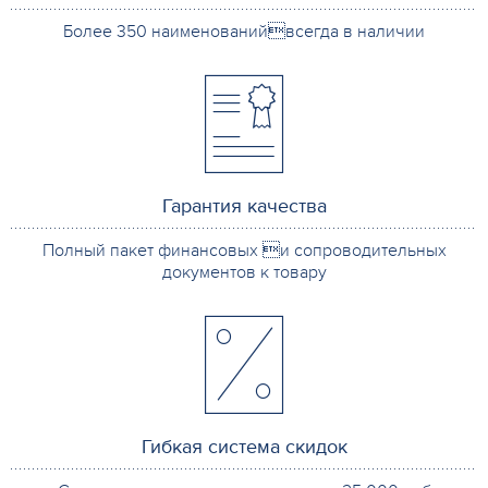
Более 350 наименованийвсегда в наличии
Гарантия качества
Полный пакет финансовых и сопроводительных
документов к товару
Гибкая система скидок