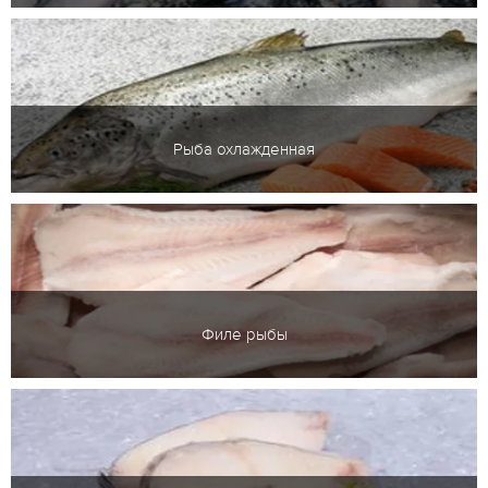
Рыба охлажденная
Филе рыбы