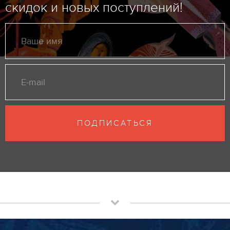
скидок и новых поступлений!
ПОДПИСАТЬСЯ