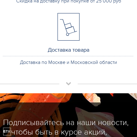
Скидка на доставку при покупке от 25 000 руб
Доставка товара
Доставка по Москве и Московской области
Подписывайтесь на наши новости,
чтобы быть в курсе акций,