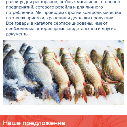
розницу для ресторанов, рыбных магазинов, столовых
предприятий, сетевого ретейла и для личного
потребления. Мы проводим строгий контроль качества
на этапах приемки, хранения и доставки продукции.
Все товары в каталоге сертифицированы, имеют
необходимые ветеринарные свидетельства и другие
документы.
Наше предложение