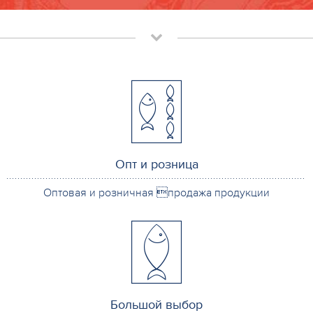
Опт и розница
Оптовая и розничная продажа продукции
Большой выбор