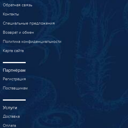
Обратная связь
Контакты
Специальные предложения
Возврат и обмен
Политика конфиденциальности
Карта сайта
Партнёрам
Регистрация
Поставщикам
Услуги
Доставка
Оплата