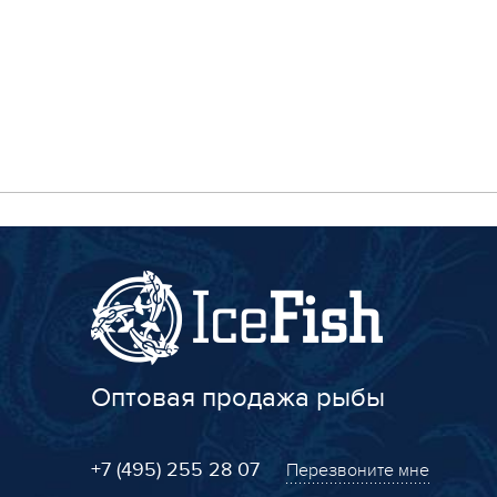
Оптовая продажа рыбы
+7 (495) 255 28 07
Перезвоните мне