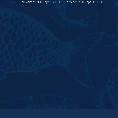
пн-пт с 7.00 до 16.00
сб-вс 7.00 до 12.00