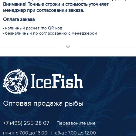
Внимание! Точные строки и стоимость уточняет
менеджер при согласовании заказа.
Оплата заказа
наличный расчет /по QR код
безналичный по согласованию с менеджером
Оптовая продажа рыбы
+7 (495) 255 28 07
Перезвоните мне
пн-пт с 7.00 до 16.00
сб-вс 7.00 до 12.00