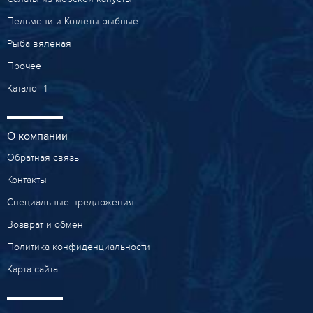
Пельмени и Котлеты рыбные
Рыба вяленая
Прочее
Каталог 1
О компании
Обратная связь
Контакты
Специальные предложения
Возврат и обмен
Политика конфиденциальности
Карта сайта