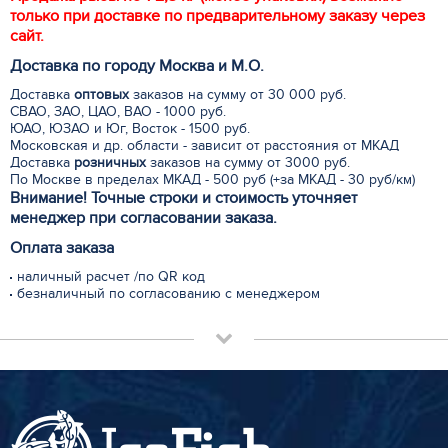
только при доставке по предварительному заказу через
сайт.
Доставка по городу Москва и М.
О
.
Доставка
оптовых
заказов на сумму от 30 000 руб.
СВАО, ЗАО, ЦАО, ВАО - 1000 руб.
ЮАО, ЮЗАО и Юг, Восток - 1500 руб.
Московская и др. области - зависит от расстояния от МКАД
Доставка
розничных
заказов на сумму от 3000 руб.
По Москве в пределах МКАД - 500 руб (+за МКАД - 30 руб/км)
Внимание! Точные строки и стоимость уточняет
менеджер при согласовании заказа.
Оплата заказа
наличный расчет /по QR код
безналичный по согласованию с менеджером