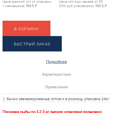
Цена (мелкий опт от упаковки
Цена опт (при заказе от 30
+ самовывоз):
154.5
P
000 руб упаковками):
150.5
P
В КОРЗИНУ
БЫСТРЫЙ ЗАКАЗ
Подробнее
Характеристики
Примечание
Бычки свежемороженые оптом и в розницу, упаковка 24кг.
Продажа рыбы по 1-2,3 кг (менее упаковки) возможно