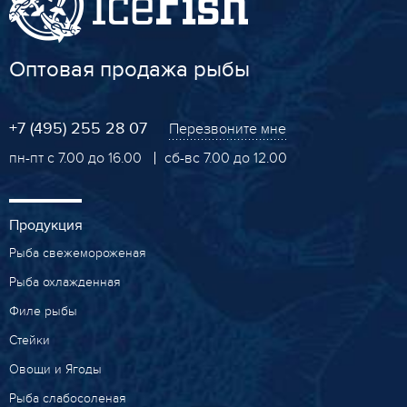
Оптовая продажа рыбы
+7 (495) 255 28 07
Перезвоните мне
пн-пт с 7.00 до 16.00
сб-вс 7.00 до 12.00
Продукция
Рыба свежемороженая
Рыба охлажденная
Филе рыбы
Стейки
Овощи и Ягоды
Рыба слабосоленая