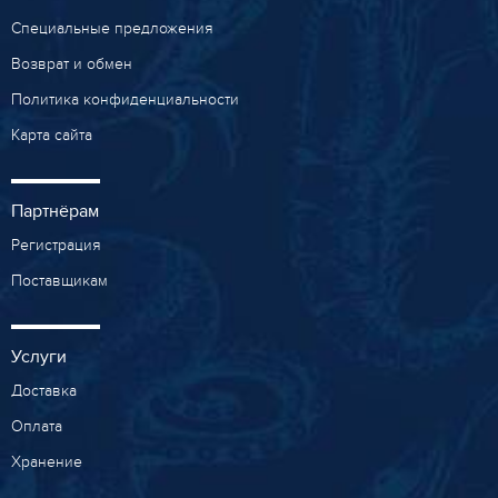
Специальные предложения
Возврат и обмен
Политика конфиденциальности
Карта сайта
Партнёрам
Регистрация
Поставщикам
Услуги
Доставка
Оплата
Хранение