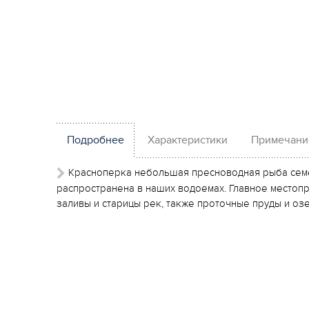
Подробнее
Характеристики
Примечани
Красноперка
небольшая пресноводная рыба сем
распространена в наших водоемах. Главное место
заливы и старицы рек, также проточные пруды и озе