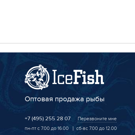
Оптовая продажа рыбы
+7 (495) 255 28 07
Перезвоните мне
пн-пт с 7.00 до 16.00
сб-вс 7.00 до 12.00