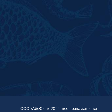
ООО «AйсФиш» 2024, все права защищены