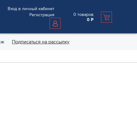
Вход в личный кабинет
0
товаров
Регистрация
0
Р
аж
Подписаться на рассылку