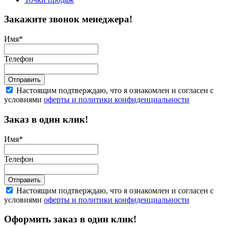
Закажите звонок менеджера!
Имя
*
Телефон
Отправить
Настоящим подтверждаю, что я ознакомлен и согласен с
условиями
оферты и политики конфиденциальности
Заказ в один клик!
Имя
*
Телефон
Отправить
Настоящим подтверждаю, что я ознакомлен и согласен с
условиями
оферты и политики конфиденциальности
Оформить заказ в один клик!