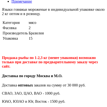
Примечание
Языки говяжьи мороженые в индивидуальной упаковке около
2 кг оптом и в розницу.
Категория
мясо
Фасовка
2
Производитель
Бразилия
Упаковка
15
Продажа рыбы по 1-2,3 кг (менее упаковки) возможно
только при доставке по предварительному заказу через
сайт.
Доставка по городу Москва и М.
О
.
Доставка
оптовых
заказов на сумму от 30 000 руб.
СВАО, ЗАО, ЦАО, ВАО - 1000 руб.
ЮАО, ЮЗАО и Юг, Восток - 1500 руб.