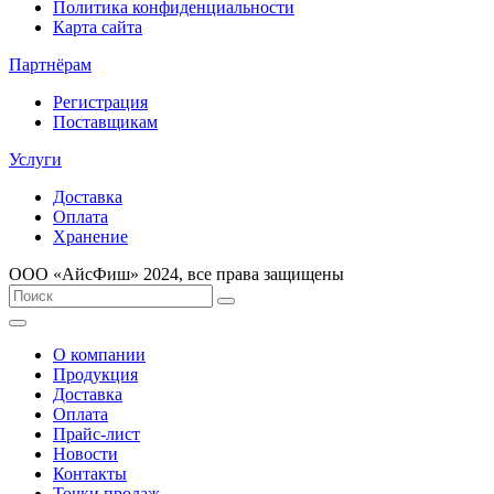
Политика конфиденциальности
Карта сайта
Партнёрам
Регистрация
Поставщикам
Услуги
Доставка
Оплата
Хранение
ООО «AйсФиш» 2024, все права защищены
О компании
Продукция
Доставка
Оплата
Прайс-лист
Новости
Контакты
Точки продаж