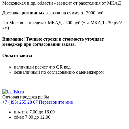
Московская и др. области - зависит от расстояния от МКАД
Доставка
розничных
заказов на сумму от 3000 руб.
По Москве в пределах МКАД - 500 руб (+за МКАД - 30 руб/
км)
Внимание! Точные строки и стоимость уточняет
менеджер при согласовании заказа.
Оплата заказа
наличный расчет /по QR код
безналичный по согласованию с менеджером
Оптовая продажа рыбы
+7 (495) 255 28 07
Перезвоните мне
пн-пт с 7.00 до 16.00
сб-вс 7.00 до 12.00