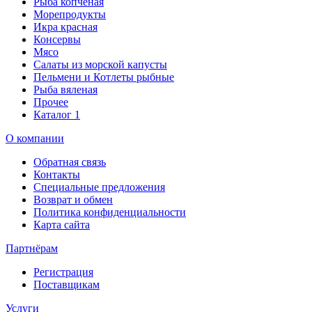
Рыба копченая
Морепродукты
Икра красная
Консервы
Мясо
Салаты из морской капусты
Пельмени и Котлеты рыбные
Рыба вяленая
Прочее
Каталог 1
О компании
Обратная связь
Контакты
Специальные предложения
Возврат и обмен
Политика конфиденциальности
Карта сайта
Партнёрам
Регистрация
Поставщикам
Услуги