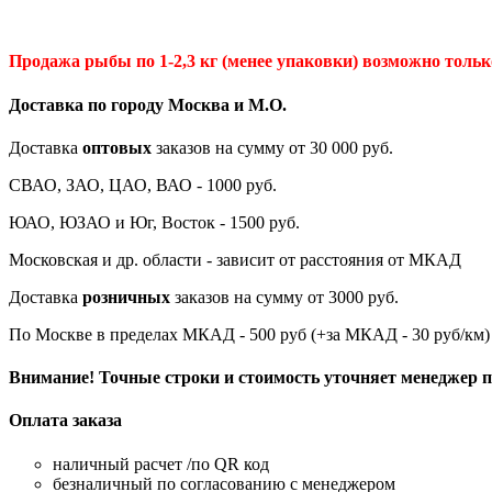
Продажа рыбы по 1-2,3 кг (менее упаковки) возможно только
Доставка по городу Москва и М.
О
.
Доставка
оптовых
заказов на сумму от 30 000 руб.
СВАО, ЗАО, ЦАО, ВАО - 1000 руб.
ЮАО, ЮЗАО и Юг, Восток - 1500 руб.
Московская и др. области - зависит от расстояния от МКАД
Доставка
розничных
заказов на сумму от 3000 руб.
По Москве в пределах МКАД - 500 руб (+за МКАД - 30 руб/км)
Внимание! Точные строки и стоимость уточняет менеджер пр
Оплата заказа
наличный расчет /по QR код
безналичный по согласованию с менеджером