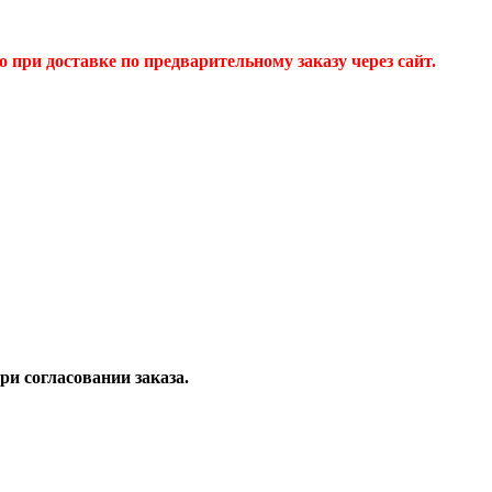
 при доставке по предварительному заказу через сайт.
и согласовании заказа.