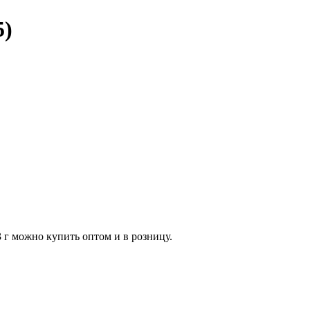
5)
 г можно купить оптом и в розницу.