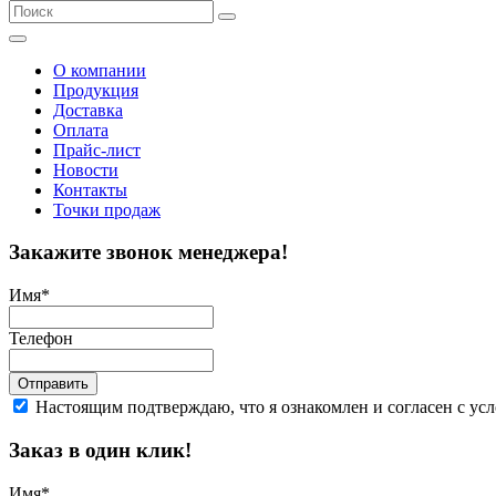
О компании
Продукция
Доставка
Оплата
Прайс-лист
Новости
Контакты
Точки продаж
Закажите звонок менеджера!
Имя
*
Телефон
Отправить
Настоящим подтверждаю, что я ознакомлен и согласен с у
Заказ в один клик!
Имя
*