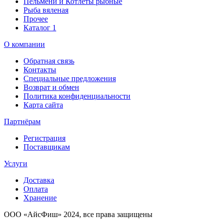
Пельмени и Котлеты рыбные
Рыба вяленая
Прочее
Каталог 1
О компании
Обратная связь
Контакты
Специальные предложения
Возврат и обмен
Политика конфиденциальности
Карта сайта
Партнёрам
Регистрация
Поставщикам
Услуги
Доставка
Оплата
Хранение
ООО «AйсФиш» 2024, все права защищены