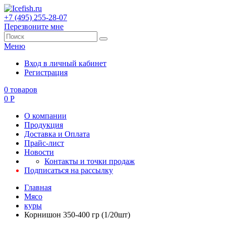
+7 (495) 255-28-07
Перезвоните мне
Меню
Вход в личный кабинет
Регистрация
0
товаров
0
Р
О компании
Продукция
Доставка и Оплата
Прайс-лист
Новости
Контакты и точки продаж
Подписаться на рассылку
Главная
Мясо
куры
Корнишон 350-400 гр (1/20шт)