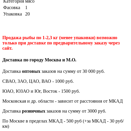
Категория
мясо
Фасовка
1
Упаковка
20
Продажа рыбы по 1-2,3 кг (менее упаковки) возможно
только при доставке по предварительному заказу через
сайт.
Доставка по городу Москва и М.
О
.
Доставка
оптовых
заказов на сумму от 30 000 руб.
СВАО, ЗАО, ЦАО, ВАО - 1000 руб.
ЮАО, ЮЗАО и Юг, Восток - 1500 руб.
Московская и др. области - зависит от расстояния от МКАД
Доставка
розничных
заказов на сумму от 3000 руб.
По Москве в пределах МКАД - 500 руб (+за МКАД - 30 руб/
км)