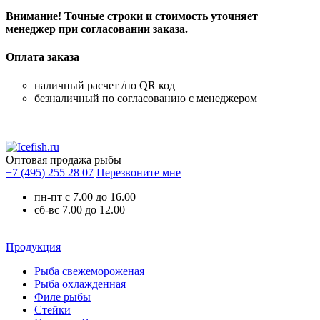
Внимание! Точные строки и стоимость уточняет
менеджер при согласовании заказа.
Оплата заказа
наличный расчет /по QR код
безналичный по согласованию с менеджером
Оптовая продажа рыбы
+7 (495) 255 28 07
Перезвоните мне
пн-пт с 7.00 до 16.00
сб-вс 7.00 до 12.00
Продукция
Рыба свежемороженая
Рыба охлажденная
Филе рыбы
Стейки