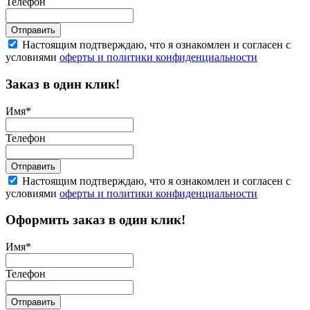
Телефон
Отправить
Настоящим подтверждаю, что я ознакомлен и согласен с
условиями
оферты и политики конфиденциальности
Заказ в один клик!
Имя
*
Телефон
Отправить
Настоящим подтверждаю, что я ознакомлен и согласен с
условиями
оферты и политики конфиденциальности
Оформить заказ в один клик!
Имя
*
Телефон
Отправить