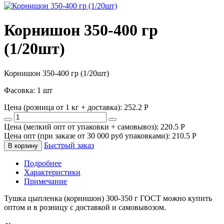
Корнишон 350-400 гр
(1/20шт)
Корнишон 350-400 гр (1/20шт)
Фасовка: 1 шт
Цена (розница от 1 кг + доставка):
252.2
P
Цена (мелкий опт от упаковки + самовывоз):
220.5
P
Цена опт (при заказе от 30 000 руб упаковками):
210.5
P
Быстрый заказ
В корзину
Подробнее
Характеристики
Примечание
Тушка цыпленка (корнишон) 300-350 г ГОСТ можно купить
оптом и в розницу с доставкой и самовывозом.