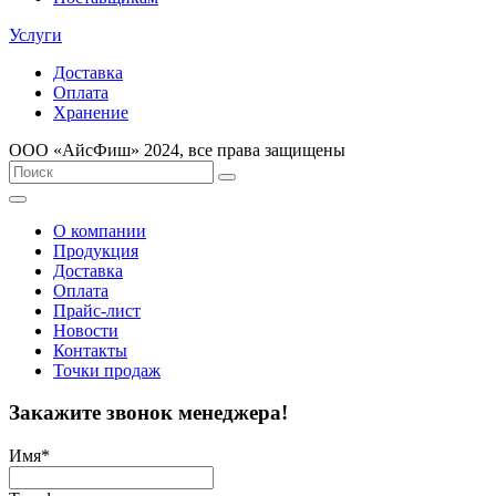
Услуги
Доставка
Оплата
Хранение
ООО «AйсФиш» 2024, все права защищены
О компании
Продукция
Доставка
Оплата
Прайс-лист
Новости
Контакты
Точки продаж
Закажите звонок менеджера!
Имя
*