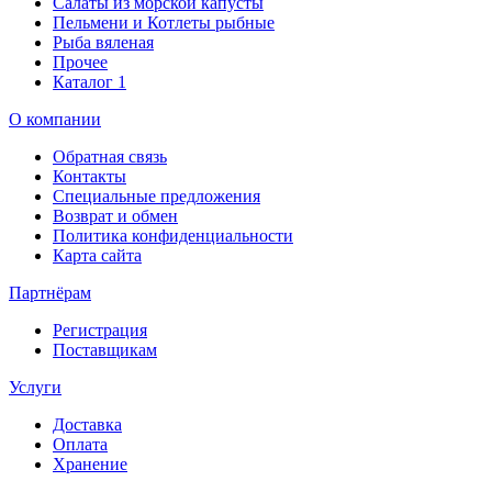
Салаты из морской капусты
Пельмени и Котлеты рыбные
Рыба вяленая
Прочее
Каталог 1
О компании
Обратная связь
Контакты
Специальные предложения
Возврат и обмен
Политика конфиденциальности
Карта сайта
Партнёрам
Регистрация
Поставщикам
Услуги
Доставка
Оплата
Хранение