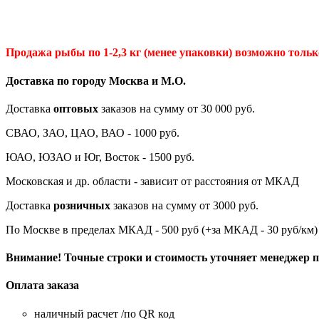
Продажа рыбы по 1-2,3 кг (менее упаковки) возможно только
Доставка по городу Москва и М.
О
.
Доставка
оптовых
заказов на сумму от 30 000 руб.
СВАО, ЗАО, ЦАО, ВАО - 1000 руб.
ЮАО, ЮЗАО и Юг, Восток - 1500 руб.
Московская и др. области - зависит от расстояния от МКАД
Доставка
розничных
заказов на сумму от 3000 руб.
По Москве в пределах МКАД - 500 руб (+за МКАД - 30 руб/км)
Внимание! Точные строки и стоимость уточняет менеджер пр
Оплата заказа
наличный расчет /по QR код