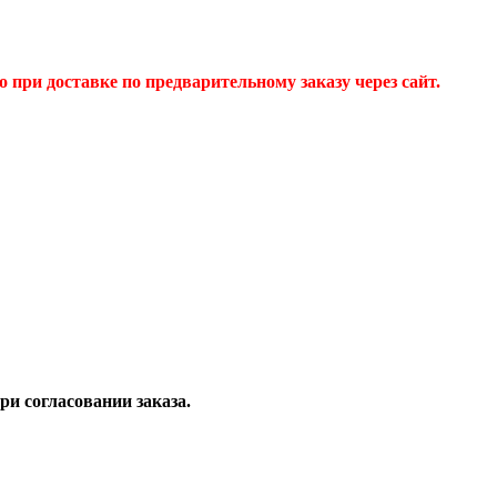
 при доставке по предварительному заказу через сайт.
и согласовании заказа.