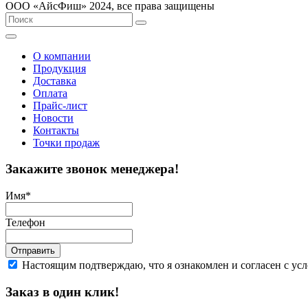
ООО «AйсФиш» 2024, все права защищены
О компании
Продукция
Доставка
Оплата
Прайс-лист
Новости
Контакты
Точки продаж
Закажите звонок менеджера!
Имя
*
Телефон
Отправить
Настоящим подтверждаю, что я ознакомлен и согласен с у
Заказ в один клик!