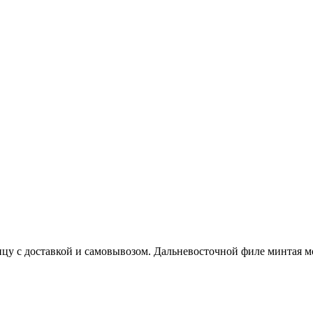
у с доставкой и самовывозом. Дальневосточной филе минтая мон