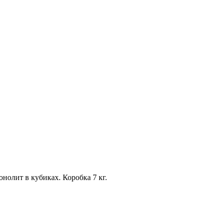
олит в кубиках. Коробка 7 кг.