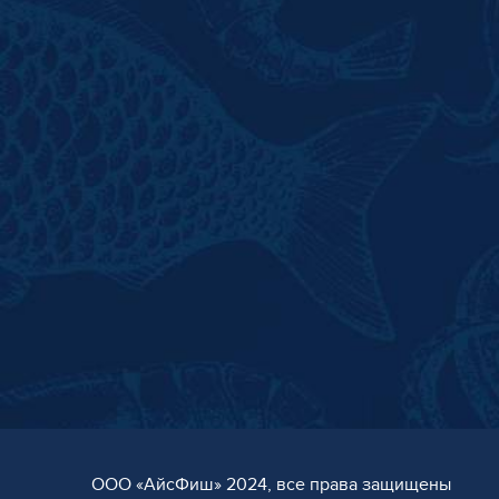
ООО «AйсФиш» 2024, все права защищены