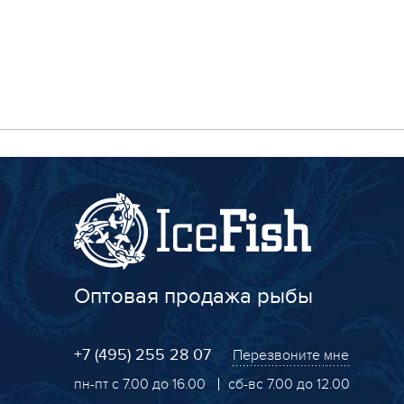
Оптовая продажа рыбы
+7 (495) 255 28 07
Перезвоните мне
пн-пт с 7.00 до 16.00
сб-вс 7.00 до 12.00