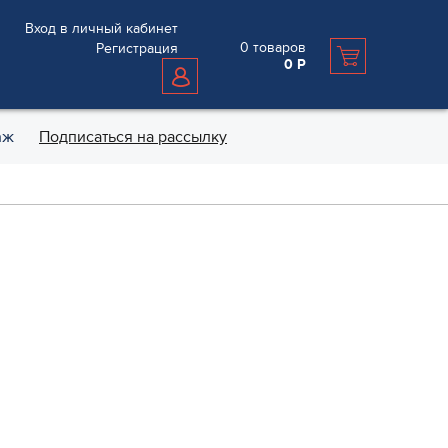
Вход в личный кабинет
0
товаров
Регистрация
0
Р
аж
Подписаться на рассылку