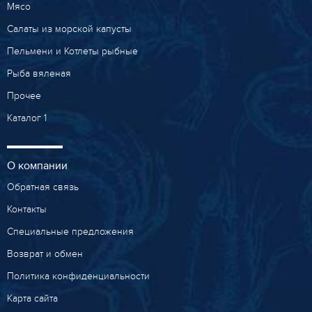
Мясо
Салаты из морской капусты
Пельмени и Котлеты рыбные
Рыба вяленая
Прочее
Каталог 1
О компании
Обратная связь
Контакты
Специальные предложения
Возврат и обмен
Политика конфиденциальности
Карта сайта