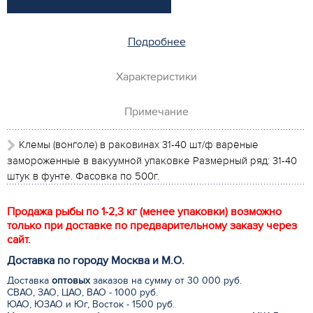
Подробнее
Характеристики
Примечание
Клемы (вонголе) в раковинах 31-40 шт/ф варёные
замороженные в вакуумной упаковке
Размерный ряд: 31-40
штук в фунте.
Фасовка по 500г.
Продажа рыбы по 1-2,3 кг (менее упаковки) возможно
только при доставке по предварительному заказу через
сайт.
Доставка по городу Москва и М.
О
.
Доставка
оптовых
заказов на сумму от 30 000 руб.
СВАО, ЗАО, ЦАО, ВАО - 1000 руб.
ЮАО, ЮЗАО и Юг, Восток - 1500 руб.