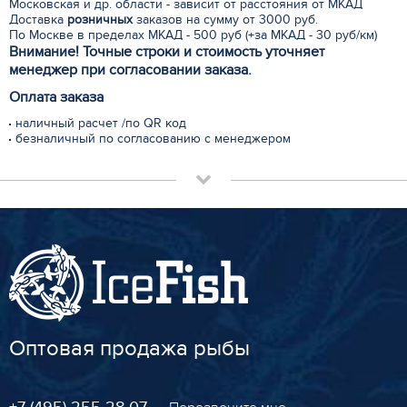
Московская и др. области - зависит от расстояния от МКАД
Доставка
розничных
заказов на сумму от 3000 руб.
По Москве в пределах МКАД - 500 руб (+за МКАД - 30 руб/км)
Внимание! Точные строки и стоимость уточняет
менеджер при согласовании заказа.
Оплата заказа
наличный расчет /по QR код
безналичный по согласованию с менеджером
Оптовая продажа рыбы