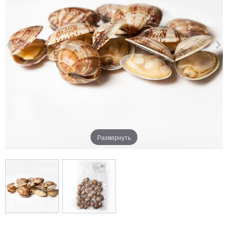
Развернуть