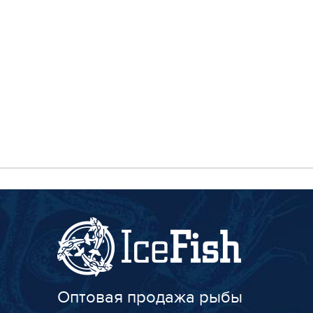
Оптовая продажа рыбы