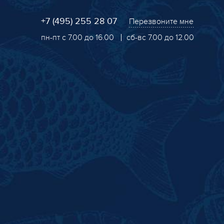
+7 (495) 255 28 07
Перезвоните мне
пн-пт с 7.00 до 16.00
сб-вс 7.00 до 12.00