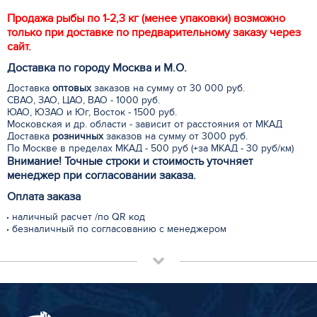
Продажа рыбы по 1-2,3 кг (менее упаковки) возможно
только при доставке по предварительному заказу через
сайт.
Доставка по городу Москва и М.
О
.
Доставка
оптовых
заказов на сумму от 30 000 руб.
СВАО, ЗАО, ЦАО, ВАО - 1000 руб.
ЮАО, ЮЗАО и Юг, Восток - 1500 руб.
Московская и др. области - зависит от расстояния от МКАД
Доставка
розничных
заказов на сумму от 3000 руб.
По Москве в пределах МКАД - 500 руб (+за МКАД - 30 руб/км)
Внимание! Точные строки и стоимость уточняет
менеджер при согласовании заказа.
Оплата заказа
наличный расчет /по QR код
безналичный по согласованию с менеджером