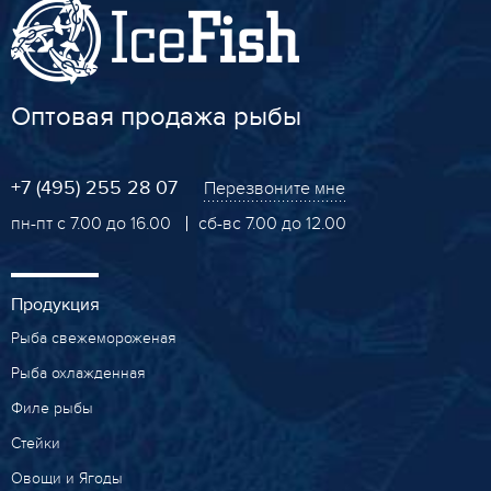
Оптовая продажа рыбы
+7 (495) 255 28 07
Перезвоните мне
пн-пт с 7.00 до 16.00
сб-вс 7.00 до 12.00
Продукция
Рыба свежемороженая
Рыба охлажденная
Филе рыбы
Стейки
Овощи и Ягоды