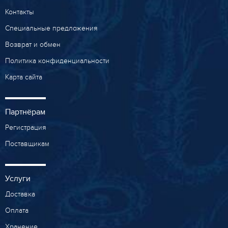
Контакты
Специальные предложения
Возврат и обмен
Политика конфиденциальности
Карта сайта
Партнёрам
Регистрация
Поставщикам
Услуги
Доставка
Оплата
Хранение