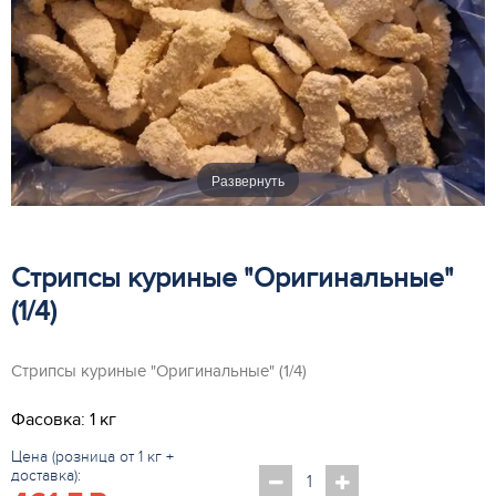
Развернуть
Стрипсы куриные "Оригинальные"
(1/4)
Стрипсы куриные "Оригинальные" (1/4)
Фасовка: 1 кг
Цена (розница от 1 кг +
доставка):