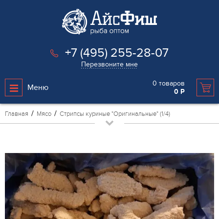
+7 (495) 255-28-07
Перезвоните мне
0
товаров
Меню
0
Р
Главная
Мясо
Стрипсы куриные "Оригинальные" (1/4)