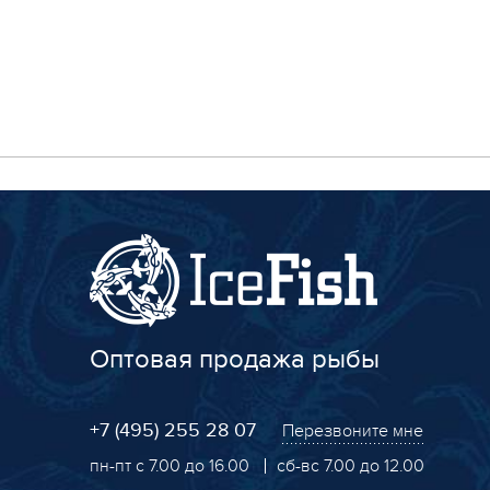
Оптовая продажа рыбы
+7 (495) 255 28 07
Перезвоните мне
пн-пт с 7.00 до 16.00
сб-вс 7.00 до 12.00