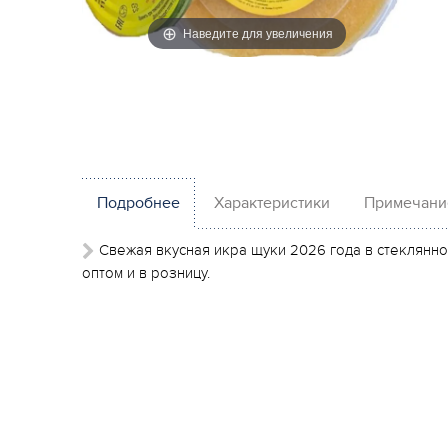
Наведите для увеличения
Подробнее
Характеристики
Примечани
Свежая вкусная икра щуки 2026 года в стеклянной
оптом и в розницу.