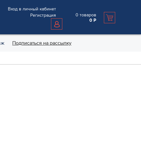
Вход в личный кабинет
0
товаров
Регистрация
0
Р
аж
Подписаться на рассылку