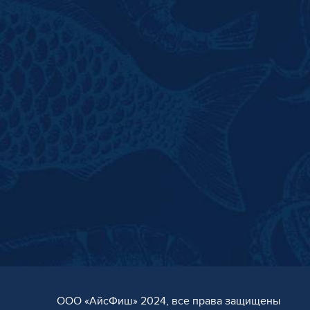
ООО «AйсФиш» 2024, все права защищены