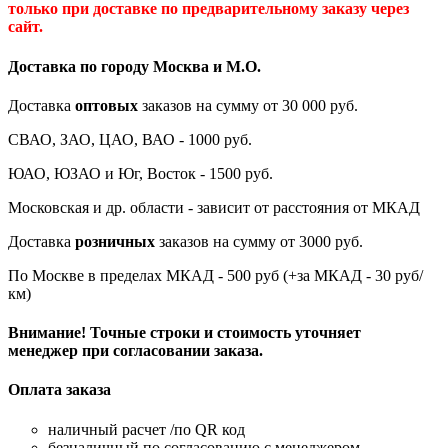
только при доставке по предварительному заказу через
сайт.
Доставка по городу Москва и М.
О
.
Доставка
оптовых
заказов на сумму от 30 000 руб.
СВАО, ЗАО, ЦАО, ВАО - 1000 руб.
ЮАО, ЮЗАО и Юг, Восток - 1500 руб.
Московская и др. области - зависит от расстояния от МКАД
Доставка
розничных
заказов на сумму от 3000 руб.
По Москве в пределах МКАД - 500 руб (+за МКАД - 30 руб/
км)
Внимание! Точные строки и стоимость уточняет
менеджер при согласовании заказа.
Оплата заказа
наличный расчет /по QR код
безналичный по согласованию с менеджером