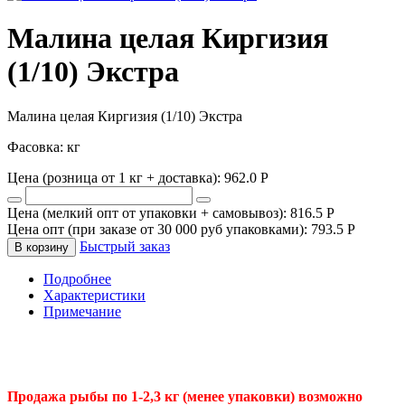
Малина целая Киргизия
(1/10) Экстра
Малина целая Киргизия (1/10) Экстра
Фасовка: кг
Цена (розница от 1 кг + доставка):
962.0
P
Цена (мелкий опт от упаковки + самовывоз):
816.5
P
Цена опт (при заказе от 30 000 руб упаковками):
793.5
P
Быстрый заказ
В корзину
Подробнее
Характеристики
Примечание
Продажа рыбы по 1-2,3 кг (менее упаковки) возможно