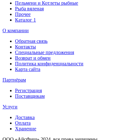
Пельмени и Котлеты рыбные
Рыба вяленая
Прочее
Каталог 1
О компании
Обратная связь
Контакты
Специальные предложения
Возврат и обмен
Политика конфиденциальности
Карта сайта
Партнёрам
Регистрация
Поставщикам
Услуги
Доставка
Оплата
Хранение
ООО «AйсФиш» 2024, все права защищены