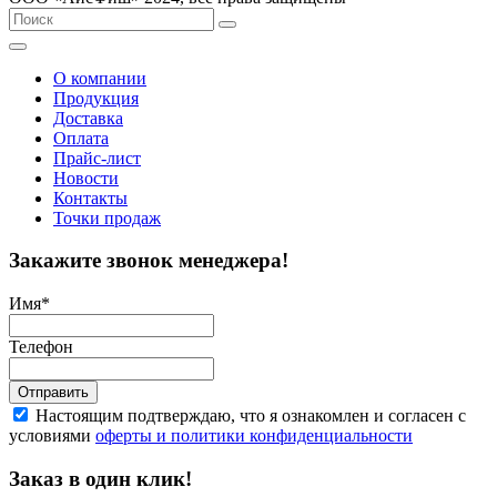
О компании
Продукция
Доставка
Оплата
Прайс-лист
Новости
Контакты
Точки продаж
Закажите звонок менеджера!
Имя
*
Телефон
Отправить
Настоящим подтверждаю, что я ознакомлен и согласен с
условиями
оферты и политики конфиденциальности
Заказ в один клик!