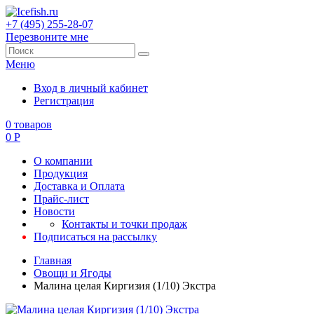
+7 (495) 255-28-07
Перезвоните мне
Меню
Вход в личный кабинет
Регистрация
0
товаров
0
Р
О компании
Продукция
Доставка и Оплата
Прайс-лист
Новости
Контакты и точки продаж
Подписаться на рассылку
Главная
Овощи и Ягоды
Малина целая Киргизия (1/10) Экстра