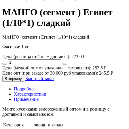
МАНГО (сегмент ) Египет
(1/10*1) сладкий
МАНГО (сегмент ) Египет (1/10*1) сладкий
Фасовка: 1 кг
Цена (розница от 1 кг + доставка):
273.0
P
Цена (мелкий опт от упаковки + самовывоз):
253.5
P
Цена опт (при заказе от 30 000 руб упаковками):
245.5
P
Быстрый заказ
В корзину
Подробнее
Характеристики
Примечание
Манго кусочками замороженный оптом и в розницу с
доставкой и самовывозом.
Категория
овощи и ягоды