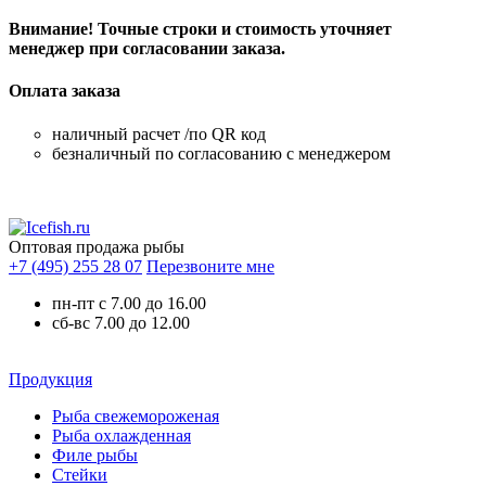
Внимание! Точные строки и стоимость уточняет
менеджер при согласовании заказа.
Оплата заказа
наличный расчет /по QR код
безналичный по согласованию с менеджером
Оптовая продажа рыбы
+7 (495) 255 28 07
Перезвоните мне
пн-пт с 7.00 до 16.00
сб-вс 7.00 до 12.00
Продукция
Рыба свежемороженая
Рыба охлажденная
Филе рыбы
Стейки