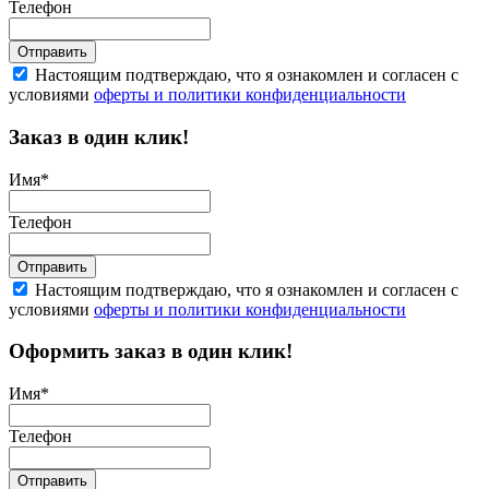
Телефон
Отправить
Настоящим подтверждаю, что я ознакомлен и согласен с
условиями
оферты и политики конфиденциальности
Заказ в один клик!
Имя
*
Телефон
Отправить
Настоящим подтверждаю, что я ознакомлен и согласен с
условиями
оферты и политики конфиденциальности
Оформить заказ в один клик!
Имя
*
Телефон
Отправить