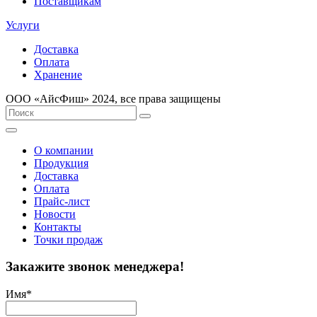
Поставщикам
Услуги
Доставка
Оплата
Хранение
ООО «AйсФиш» 2024, все права защищены
О компании
Продукция
Доставка
Оплата
Прайс-лист
Новости
Контакты
Точки продаж
Закажите звонок менеджера!
Имя
*