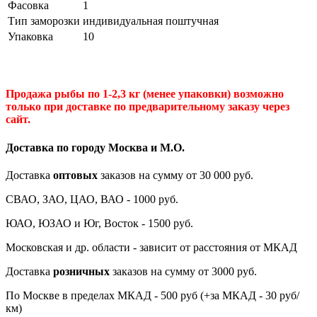
Фасовка
1
Тип заморозки
индивидуальная поштучная
Упаковка
10
Продажа рыбы по 1-2,3 кг (менее упаковки) возможно
только при доставке по предварительному заказу через
сайт.
Доставка по городу Москва и М.
О
.
Доставка
оптовых
заказов на сумму от 30 000 руб.
СВАО, ЗАО, ЦАО, ВАО - 1000 руб.
ЮАО, ЮЗАО и Юг, Восток - 1500 руб.
Московская и др. области - зависит от расстояния от МКАД
Доставка
розничных
заказов на сумму от 3000 руб.
По Москве в пределах МКАД - 500 руб (+за МКАД - 30 руб/
км)