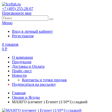
+7 (495) 255-28-07
Перезвоните мне
Меню
Вход в личный кабинет
Регистрация
0
товаров
0
Р
О компании
Продукция
Доставка и Оплата
Прайс-лист
Новости
Контакты и точки продаж
Подписаться на рассылку
Главная
Овощи и Ягоды
МАНГО (сегмент ) Египет (1/10*1) сладкий