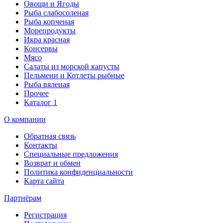
Овощи и Ягоды
Рыба слабосоленая
Рыба копченая
Морепродукты
Икра красная
Консервы
Мясо
Салаты из морской капусты
Пельмени и Котлеты рыбные
Рыба вяленая
Прочее
Каталог 1
О компании
Обратная связь
Контакты
Специальные предложения
Возврат и обмен
Политика конфиденциальности
Карта сайта
Партнёрам
Регистрация