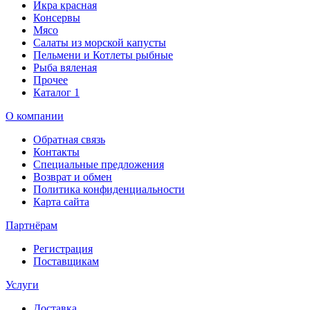
Икра красная
Консервы
Мясо
Салаты из морской капусты
Пельмени и Котлеты рыбные
Рыба вяленая
Прочее
Каталог 1
О компании
Обратная связь
Контакты
Специальные предложения
Возврат и обмен
Политика конфиденциальности
Карта сайта
Партнёрам
Регистрация
Поставщикам
Услуги
Доставка