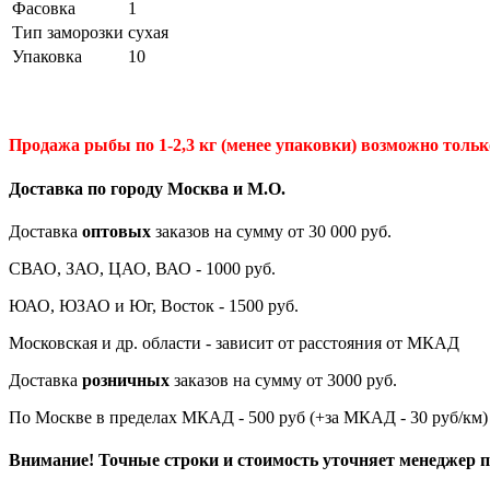
Фасовка
1
Тип заморозки
сухая
Упаковка
10
Продажа рыбы по 1-2,3 кг (менее упаковки) возможно только
Доставка по городу Москва и М.
О
.
Доставка
оптовых
заказов на сумму от 30 000 руб.
СВАО, ЗАО, ЦАО, ВАО - 1000 руб.
ЮАО, ЮЗАО и Юг, Восток - 1500 руб.
Московская и др. области - зависит от расстояния от МКАД
Доставка
розничных
заказов на сумму от 3000 руб.
По Москве в пределах МКАД - 500 руб (+за МКАД - 30 руб/км)
Внимание! Точные строки и стоимость уточняет менеджер пр