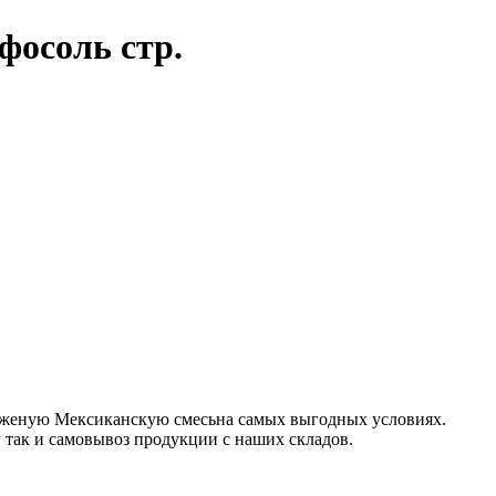
фосоль стр.
оженую Мексиканскую смесьна самых выгодных условиях.
 так и самовывоз продукции с наших складов.