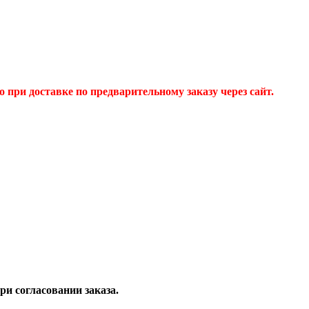
 при доставке по предварительному заказу через сайт.
и согласовании заказа.