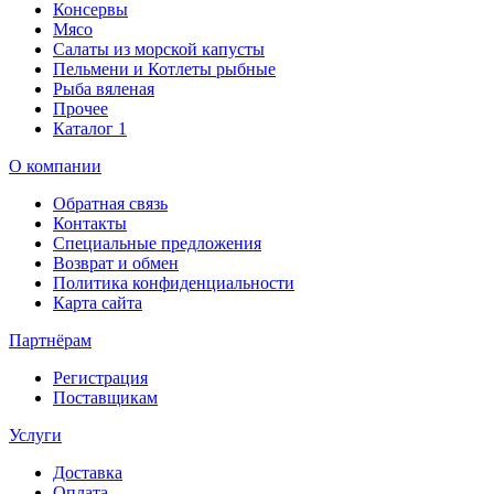
Консервы
Мясо
Салаты из морской капусты
Пельмени и Котлеты рыбные
Рыба вяленая
Прочее
Каталог 1
О компании
Обратная связь
Контакты
Специальные предложения
Возврат и обмен
Политика конфиденциальности
Карта сайта
Партнёрам
Регистрация
Поставщикам
Услуги
Доставка
Оплата