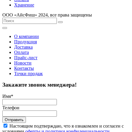
Хранение
ООО «AйсФиш» 2024, все права защищены
О компании
Продукция
Доставка
Оплата
Прайс-лист
Новости
Контакты
Точки продаж
Закажите звонок менеджера!
Имя
*
Телефон
Отправить
Настоящим подтверждаю, что я ознакомлен и согласен с
условиями
оферты и политики конфиденциальности