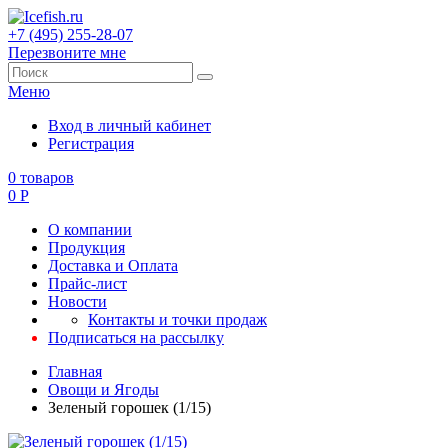
+7 (495) 255-28-07
Перезвоните мне
Меню
Вход в личный кабинет
Регистрация
0
товаров
0
Р
О компании
Продукция
Доставка и Оплата
Прайс-лист
Новости
Контакты и точки продаж
Подписаться на рассылку
Главная
Овощи и Ягоды
Зеленый горошек (1/15)