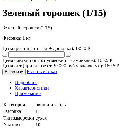
Зеленый горошек (1/15)
Зеленый горошек (1/15)
Фасовка: 1 кг
Цена (розница от 1 кг + доставка):
195.0
P
Цена (мелкий опт от упаковки + самовывоз):
165.5
P
Цена опт (при заказе от 30 000 руб упаковками):
160.5
P
Быстрый заказ
В корзину
Подробнее
Характеристики
Примечание
Категория
овощи и ягоды
Фасовка
1
Тип заморозки
сухая
Упаковка
10