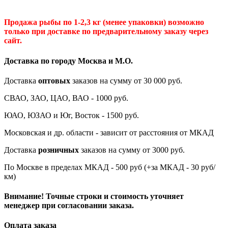
Продажа рыбы по 1-2,3 кг (менее упаковки) возможно
только при доставке по предварительному заказу через
сайт.
Доставка по городу Москва и М.
О
.
Доставка
оптовых
заказов на сумму от 30 000 руб.
СВАО, ЗАО, ЦАО, ВАО - 1000 руб.
ЮАО, ЮЗАО и Юг, Восток - 1500 руб.
Московская и др. области - зависит от расстояния от МКАД
Доставка
розничных
заказов на сумму от 3000 руб.
По Москве в пределах МКАД - 500 руб (+за МКАД - 30 руб/
км)
Внимание! Точные строки и стоимость уточняет
менеджер при согласовании заказа.
Оплата заказа