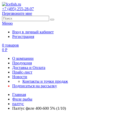
+7 (495) 255-28-07
Перезвоните мне
Меню
Вход в личный кабинет
Регистрация
0
товаров
0
Р
О компании
Продукция
Доставка и Оплата
Прайс-лист
Новости
Контакты и точки продаж
Подписаться на рассылку
Главная
Филе рыбы
палтус
Палтус филе 400-600 5% (1/10)