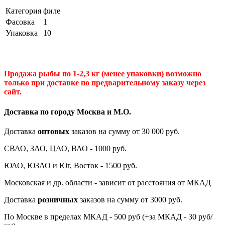
Категория
филе
Фасовка
1
Упаковка
10
Продажа рыбы по 1-2,3 кг (менее упаковки) возможно
только при доставке по предварительному заказу через
сайт.
Доставка по городу Москва и М.
О
.
Доставка
оптовых
заказов на сумму от 30 000 руб.
СВАО, ЗАО, ЦАО, ВАО - 1000 руб.
ЮАО, ЮЗАО и Юг, Восток - 1500 руб.
Московская и др. области - зависит от расстояния от МКАД
Доставка
розничных
заказов на сумму от 3000 руб.
По Москве в пределах МКАД - 500 руб (+за МКАД - 30 руб/