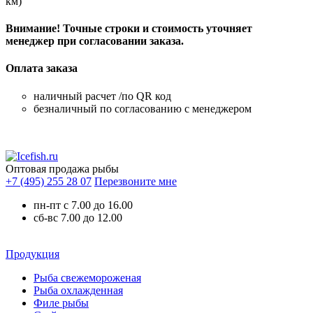
км)
Внимание! Точные строки и стоимость уточняет
менеджер при согласовании заказа.
Оплата заказа
наличный расчет /по QR код
безналичный по согласованию с менеджером
Оптовая продажа рыбы
+7 (495) 255 28 07
Перезвоните мне
пн-пт с 7.00 до 16.00
сб-вс 7.00 до 12.00
Продукция
Рыба свежемороженая
Рыба охлажденная
Филе рыбы