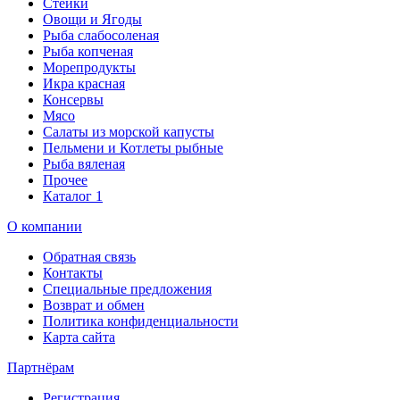
Стейки
Овощи и Ягоды
Рыба слабосоленая
Рыба копченая
Морепродукты
Икра красная
Консервы
Мясо
Салаты из морской капусты
Пельмени и Котлеты рыбные
Рыба вяленая
Прочее
Каталог 1
О компании
Обратная связь
Контакты
Специальные предложения
Возврат и обмен
Политика конфиденциальности
Карта сайта
Партнёрам
Регистрация