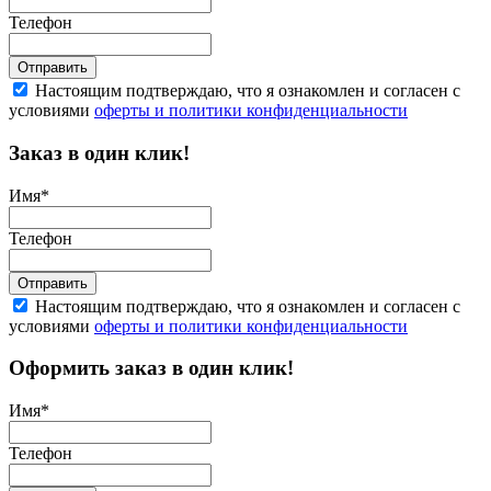
Телефон
Отправить
Настоящим подтверждаю, что я ознакомлен и согласен с
условиями
оферты и политики конфиденциальности
Заказ в один клик!
Имя
*
Телефон
Отправить
Настоящим подтверждаю, что я ознакомлен и согласен с
условиями
оферты и политики конфиденциальности
Оформить заказ в один клик!
Имя
*
Телефон