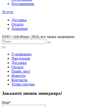
Поставщикам
Услуги
Доставка
Оплата
Хранение
ООО «AйсФиш» 2024, все права защищены
О компании
Продукция
Доставка
Оплата
Прайс-лист
Новости
Контакты
Точки продаж
Закажите звонок менеджера!
Имя
*