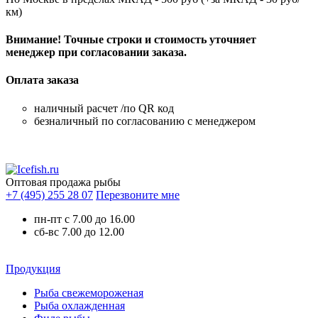
км)
Внимание! Точные строки и стоимость уточняет
менеджер при согласовании заказа.
Оплата заказа
наличный расчет /по QR код
безналичный по согласованию с менеджером
Оптовая продажа рыбы
+7 (495) 255 28 07
Перезвоните мне
пн-пт с 7.00 до 16.00
сб-вс 7.00 до 12.00
Продукция
Рыба свежемороженая
Рыба охлажденная