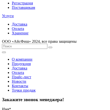
Регистрация
Поставщикам
Услуги
Доставка
Оплата
Хранение
ООО «AйсФиш» 2024, все права защищены
О компании
Продукция
Доставка
Оплата
Прайс-лист
Новости
Контакты
Точки продаж
Закажите звонок менеджера!
Имя
*