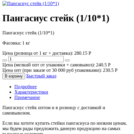
Пангасиус стейк (1/10*1)
Пангасиус стейк (1/10*1)
Фасовка: 1 кг
Цена (розница от 1 кг + доставка):
280.15
P
Цена (мелкий опт от упаковки + самовывоз):
240.5
P
Цена опт (при заказе от 30 000 руб упаковками):
230.5
P
Быстрый заказ
В корзину
Подробнее
Характеристики
Примечание
Пангасиус стейк оптом и в розницу с доставкой и
самовывозом.
Если вы хотите купить стейки пангасиуса по низким ценам,
мы будем рады предложить данную продукцию на самых
выгодных условиях.