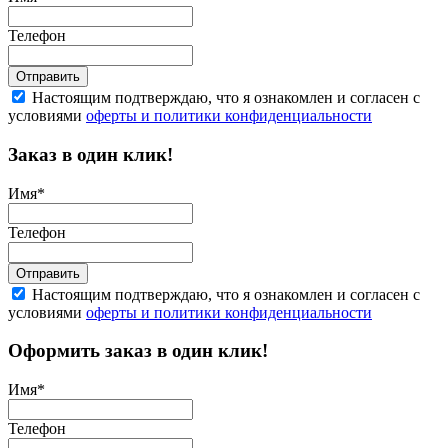
Телефон
Отправить
Настоящим подтверждаю, что я ознакомлен и согласен с
условиями
оферты и политики конфиденциальности
Заказ в один клик!
Имя
*
Телефон
Отправить
Настоящим подтверждаю, что я ознакомлен и согласен с
условиями
оферты и политики конфиденциальности
Оформить заказ в один клик!
Имя
*
Телефон