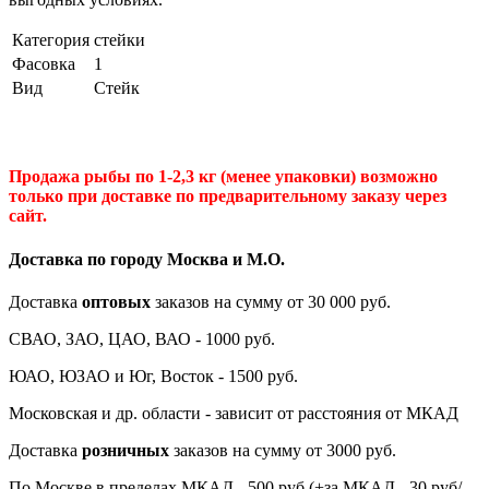
Категория
стейки
Фасовка
1
Вид
Стейк
Продажа рыбы по 1-2,3 кг (менее упаковки) возможно
только при доставке по предварительному заказу через
сайт.
Доставка по городу Москва и М.
О
.
Доставка
оптовых
заказов на сумму от 30 000 руб.
СВАО, ЗАО, ЦАО, ВАО - 1000 руб.
ЮАО, ЮЗАО и Юг, Восток - 1500 руб.
Московская и др. области - зависит от расстояния от МКАД
Доставка
розничных
заказов на сумму от 3000 руб.
По Москве в пределах МКАД - 500 руб (+за МКАД - 30 руб/