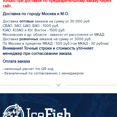
только при доставке по предварительному заказу через
сайт.
Доставка по городу Москва и М.
О
.
Доставка
оптовых
заказов на сумму от 30 000 руб.
СВАО, ЗАО, ЦАО, ВАО - 1000 руб.
ЮАО, ЮЗАО и Юг, Восток - 1500 руб.
Московская и др. области - зависит от расстояния от МКАД
Доставка
розничных
заказов на сумму от 3000 руб.
По Москве в пределах МКАД - 500 руб (+за МКАД - 30 руб/км)
Внимание! Точные строки и стоимость уточняет
менеджер при согласовании заказа.
Оплата заказа
наличный расчет /по QR код
безналичный по согласованию с менеджером