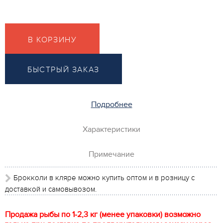
В КОРЗИНУ
БЫСТРЫЙ ЗАКАЗ
Подробнее
Характеристики
Примечание
Брокколи в кляре можно купить оптом и в розницу с
доставкой и самовывозом.
Продажа рыбы по 1-2,3 кг (менее упаковки) возможно