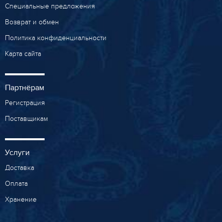
Специальные предложения
Возврат и обмен
Политика конфиденциальности
Карта сайта
Партнёрам
Регистрация
Поставщикам
Услуги
Доставка
Оплата
Хранение