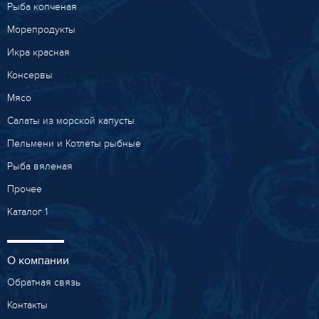
Рыба копченая
Морепродукты
Икра красная
Консервы
Мясо
Салаты из морской капусты
Пельмени и Котлеты рыбные
Рыба вяленая
Прочее
Каталог 1
О компании
Обратная связь
Контакты