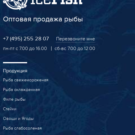
Оптовая продажа рыбы
+7 (495) 255 28 07
Перезвоните мне
пн-пт с 7.00 до 16.00
сб-вс 7.00 до 12.00
Продукция
Рыба свежемороженая
Рыба охлажденная
Филе рыбы
Стейки
Овощи и Ягоды
Рыба слабосоленая