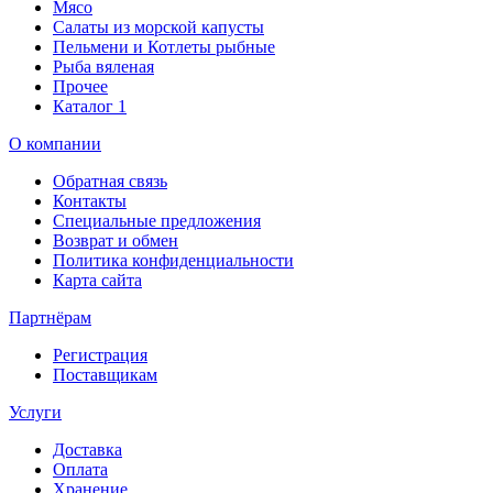
Мясо
Салаты из морской капусты
Пельмени и Котлеты рыбные
Рыба вяленая
Прочее
Каталог 1
О компании
Обратная связь
Контакты
Специальные предложения
Возврат и обмен
Политика конфиденциальности
Карта сайта
Партнёрам
Регистрация
Поставщикам
Услуги
Доставка
Оплата
Хранение