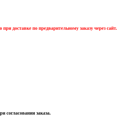
 при доставке по предварительному заказу через сайт.
и согласовании заказа.