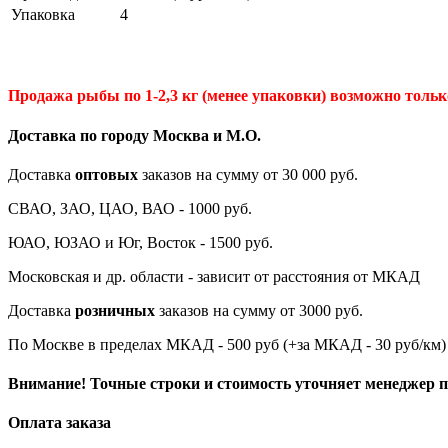
Упаковка
4
Продажа рыбы по 1-2,3 кг (менее упаковки) возможно только
Доставка по городу Москва и М.
О
.
Доставка
оптовых
заказов на сумму от 30 000 руб.
СВАО, ЗАО, ЦАО, ВАО - 1000 руб.
ЮАО, ЮЗАО и Юг, Восток - 1500 руб.
Московская и др. области - зависит от расстояния от МКАД
Доставка
розничных
заказов на сумму от 3000 руб.
По Москве в пределах МКАД - 500 руб (+за МКАД - 30 руб/км)
Внимание! Точные строки и стоимость уточняет менеджер пр
Оплата заказа