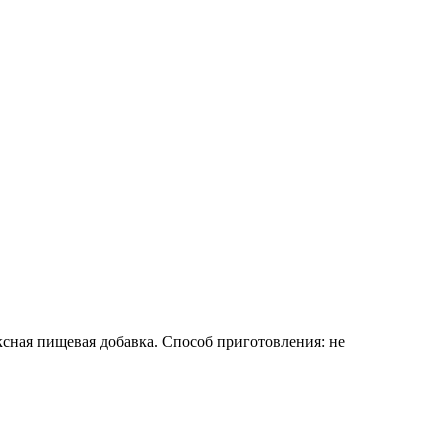
сная пищевая добавка. Способ приготовления: не