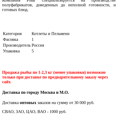
Компания Polar
специализируется на производстве
полуфабрикатов, доведенных до неполной готовности, и
готовых блюд.
Категория
Котлеты и Пельмени
Фасовка
1
Производитель
Россия
Упаковка
5
Продажа рыбы по 1-2,3 кг (менее упаковки) возможно
только при доставке по предварительному заказу через
сайт.
Доставка по городу Москва и М.
О
.
Доставка
оптовых
заказов на сумму от 30 000 руб.
СВАО, ЗАО, ЦАО, ВАО - 1000 руб.