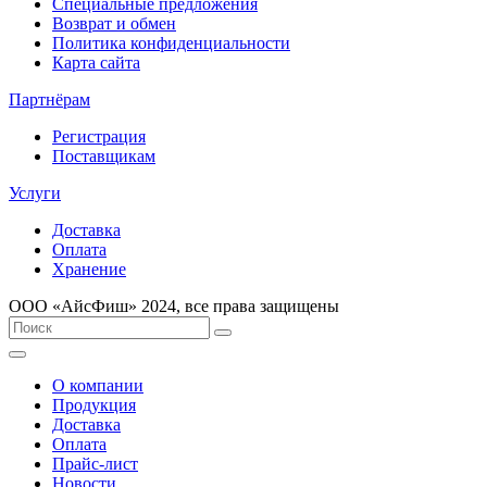
Специальные предложения
Возврат и обмен
Политика конфиденциальности
Карта сайта
Партнёрам
Регистрация
Поставщикам
Услуги
Доставка
Оплата
Хранение
ООО «AйсФиш» 2024, все права защищены
О компании
Продукция
Доставка
Оплата
Прайс-лист
Новости