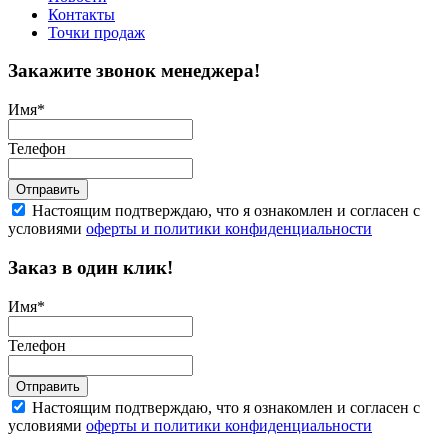
Контакты
Точки продаж
Закажите звонок менеджера!
Имя
*
Телефон
Отправить
Настоящим подтверждаю, что я ознакомлен и согласен с
условиями
оферты и политики конфиденциальности
Заказ в один клик!
Имя
*
Телефон
Отправить
Настоящим подтверждаю, что я ознакомлен и согласен с
условиями
оферты и политики конфиденциальности