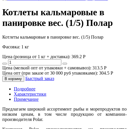
Котлеты кальмаровые в
панировке вес. (1/5) Полар
Котлеты кальмаровые в панировке вес. (1/5) Полар
Фасовка: 1 кг
Цена (розница от 1 кг + доставка):
369.2
P
Цена (мелкий опт от упаковки + самовывоз):
313.5
P
Цена опт (при заказе от 30 000 руб упаковками):
304.5
P
Быстрый заказ
В корзину
Подробнее
Характеристики
Примечание
Предлагаем широкий ассортимент рыбы и морепродуктов по
низким ценам, в том числе продукцию от компании-
производителя Polar.