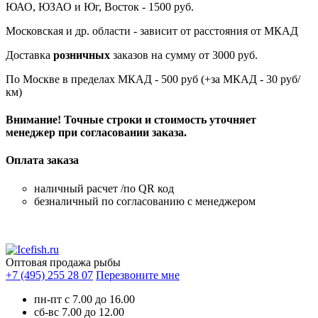
ЮАО, ЮЗАО и Юг, Восток - 1500 руб.
Московская и др. области - зависит от расстояния от МКАД
Доставка
розничных
заказов на сумму от 3000 руб.
По Москве в пределах МКАД - 500 руб (+за МКАД - 30 руб/
км)
Внимание! Точные строки и стоимость уточняет
менеджер при согласовании заказа.
Оплата заказа
наличный расчет /по QR код
безналичный по согласованию с менеджером
Оптовая продажа рыбы
+7 (495) 255 28 07
Перезвоните мне
пн-пт с 7.00 до 16.00
сб-вс 7.00 до 12.00