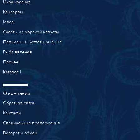
Икра красная
Консервы
Мясо
Салаты из морской капусты
Пельмени и Котлеты рыбные
Рыба вяленая
Прочее
Каталог 1
О компании
Обратная связь
Контакты
Специальные предложения
Возврат и обмен