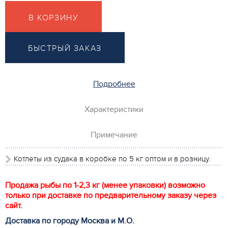
В КОРЗИНУ
БЫСТРЫЙ ЗАКАЗ
Подробнее
Характеристики
Примечание
Котлеты из судака в коробке по 5 кг оптом и в розницу.
Продажа рыбы по 1-2,3 кг (менее упаковки) возможно
только при доставке по предварительному заказу через
сайт.
Доставка по городу Москва и М.
О
.