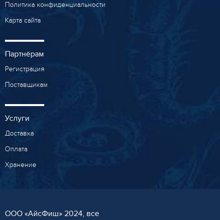
Политика конфиденциальности
Карта сайта
Партнёрам
Регистрация
Поставщикам
Услуги
Доставка
Оплата
Хранение
ООО «AйсФиш» 2024, все