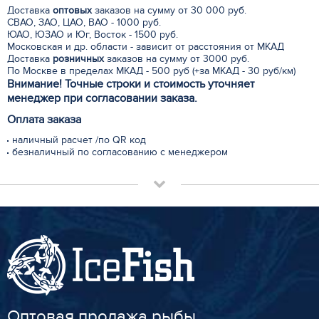
Доставка
оптовых
заказов на сумму от 30 000 руб.
СВАО, ЗАО, ЦАО, ВАО - 1000 руб.
ЮАО, ЮЗАО и Юг, Восток - 1500 руб.
Московская и др. области - зависит от расстояния от МКАД
Доставка
розничных
заказов на сумму от 3000 руб.
По Москве в пределах МКАД - 500 руб (+за МКАД - 30 руб/км)
Внимание! Точные строки и стоимость уточняет
менеджер при согласовании заказа.
Оплата заказа
наличный расчет /по QR код
безналичный по согласованию с менеджером
Оптовая продажа рыбы