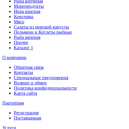
Рыба копченая
Морепродукты
Икра красная
Консервы
Мясо
Салаты из морской капусты
Пельмени и Котлеты рыбные
Рыба вяленая
Прочее
Каталог 1
О компании
Обратная связь
Контакты
Специальные предложения
Возврат и обмен
Политика конфиденциальности
Карта сайта
Партнёрам
Регистрация
Поставщикам
Услуги