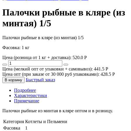
Палочки рыбные в кляре (из
минтая) 1/5
Палочки рыбные в кляре (из минтая) 1/5
Фасовка: 1 кг
Цена (розница от 1 кг + доставка):
520.0
P
Цена (мелкий опт от упаковки + самовывоз):
441.5
P
Цена опт (при заказе от 30 000 руб упаковками):
428.5
P
Быстрый заказ
В корзину
Подробнее
Характеристики
Примечание
Палочки рыбные из минтая в кляре оптом и в розницу.
Категория
Котлеты и Пельмени
Фасовка
1