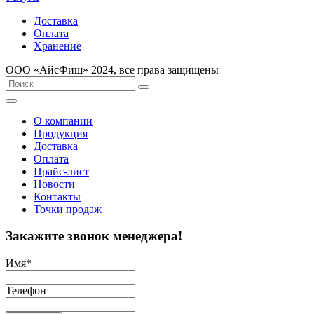
Доставка
Оплата
Хранение
ООО «AйсФиш» 2024, все права защищены
О компании
Продукция
Доставка
Оплата
Прайс-лист
Новости
Контакты
Точки продаж
Закажите звонок менеджера!
Имя
*
Телефон