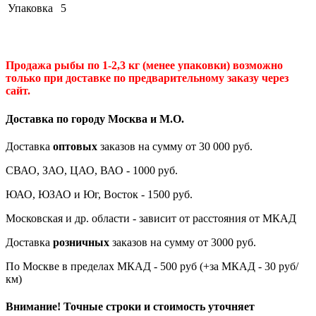
Упаковка
5
Продажа рыбы по 1-2,3 кг (менее упаковки) возможно
только при доставке по предварительному заказу через
сайт.
Доставка по городу Москва и М.
О
.
Доставка
оптовых
заказов на сумму от 30 000 руб.
СВАО, ЗАО, ЦАО, ВАО - 1000 руб.
ЮАО, ЮЗАО и Юг, Восток - 1500 руб.
Московская и др. области - зависит от расстояния от МКАД
Доставка
розничных
заказов на сумму от 3000 руб.
По Москве в пределах МКАД - 500 руб (+за МКАД - 30 руб/
км)
Внимание! Точные строки и стоимость уточняет