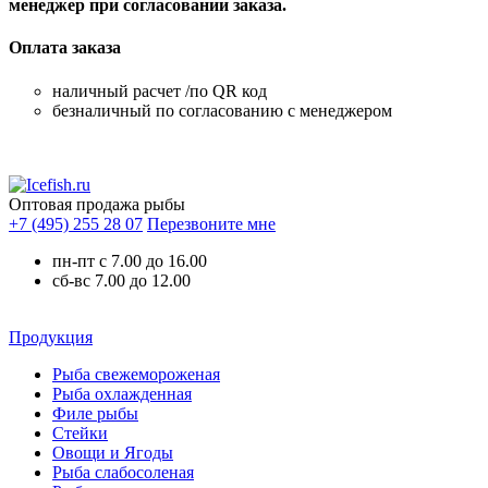
менеджер при согласовании заказа.
Оплата заказа
наличный расчет /по QR код
безналичный по согласованию с менеджером
Оптовая продажа рыбы
+7 (495) 255 28 07
Перезвоните мне
пн-пт с 7.00 до 16.00
сб-вс 7.00 до 12.00
Продукция
Рыба свежемороженая
Рыба охлажденная
Филе рыбы
Стейки
Овощи и Ягоды
Рыба слабосоленая