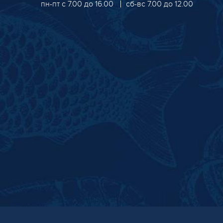
пн-пт с 7.00 до 16.00
сб-вс 7.00 до 12.00