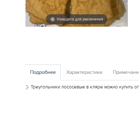
Наведите для увеличения
Подробнее
Характеристики
Примечани
Треугольники лососевые в кляре можно купить опто