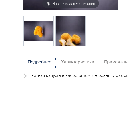
Наведите для увеличения
Подробнее
Характеристики
Примечани
Цветная капуста в кляре оптом и в розницу с до