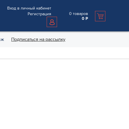
Вход в личный кабинет
0
товаров
Регистрация
0
Р
аж
Подписаться на рассылку