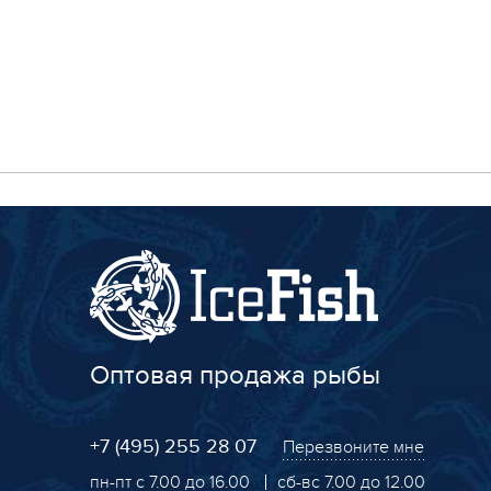
Оптовая продажа рыбы
+7 (495) 255 28 07
Перезвоните мне
пн-пт с 7.00 до 16.00
сб-вс 7.00 до 12.00