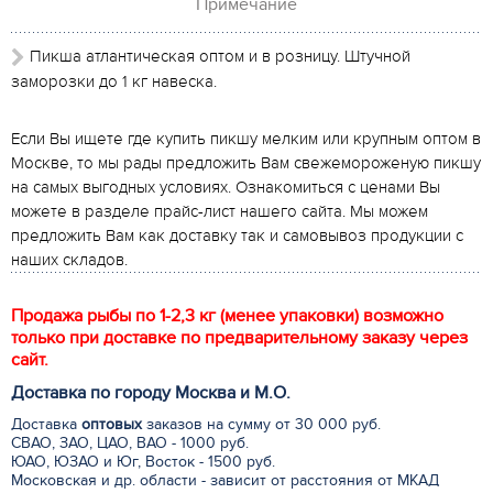
Примечание
Пикша атлантическая оптом и в розницу. Штучной
заморозки до 1 кг навеска.
Если Вы ищете где купить пикшу мелким или крупным оптом в
Москве, то мы рады предложить Вам свежемороженую пикшу
на самых выгодных условиях. Ознакомиться с ценами Вы
можете в разделе прайс-лист нашего сайта. Мы можем
предложить Вам как доставку так и самовывоз продукции с
наших складов.
Продажа рыбы по 1-2,3 кг (менее упаковки) возможно
только при доставке по предварительному заказу через
сайт.
Доставка по городу Москва и М.
О
.
Доставка
оптовых
заказов на сумму от 30 000 руб.
СВАО, ЗАО, ЦАО, ВАО - 1000 руб.
ЮАО, ЮЗАО и Юг, Восток - 1500 руб.
Московская и др. области - зависит от расстояния от МКАД