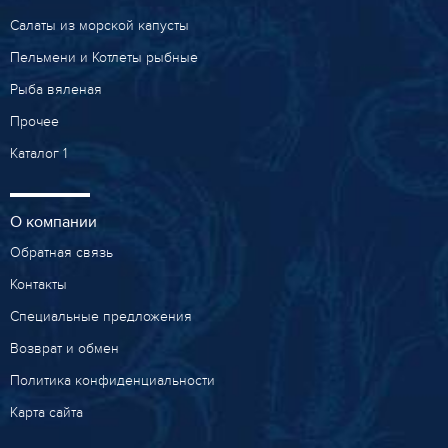
Салаты из морской капусты
Пельмени и Котлеты рыбные
Рыба вяленая
Прочее
Каталог 1
О компании
Обратная связь
Контакты
Специальные предложения
Возврат и обмен
Политика конфиденциальности
Карта сайта