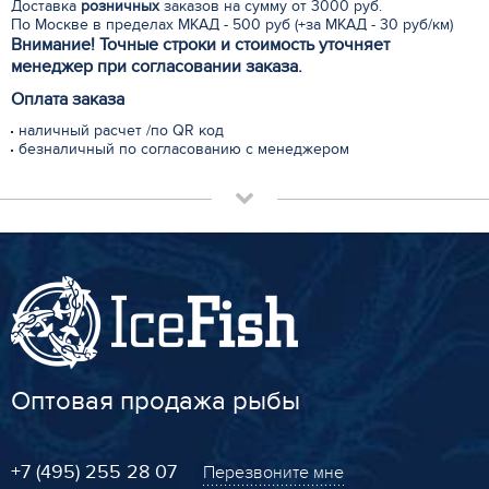
Доставка
розничных
заказов на сумму от 3000 руб.
По Москве в пределах МКАД - 500 руб (+за МКАД - 30 руб/км)
Внимание! Точные строки и стоимость уточняет
менеджер при согласовании заказа.
Оплата заказа
наличный расчет /по QR код
безналичный по согласованию с менеджером
Оптовая продажа рыбы
+7 (495) 255 28 07
Перезвоните мне