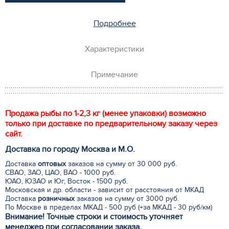
Подробнее
Характеристики
Примечание
Продажа рыбы по 1-2,3 кг (менее упаковки) возможно
только при доставке по предварительному заказу через
сайт.
Доставка по городу Москва и М.
О
.
Доставка
оптовых
заказов на сумму от 30 000 руб.
СВАО, ЗАО, ЦАО, ВАО - 1000 руб.
ЮАО, ЮЗАО и Юг, Восток - 1500 руб.
Московская и др. области - зависит от расстояния от МКАД
Доставка
розничных
заказов на сумму от 3000 руб.
По Москве в пределах МКАД - 500 руб (+за МКАД - 30 руб/км)
Внимание! Точные строки и стоимость уточняет
менеджер при согласовании заказа.