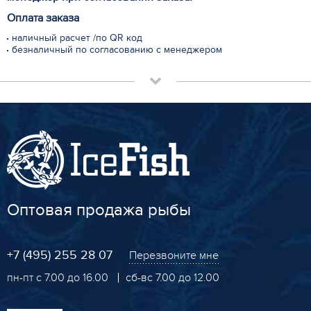
Оплата заказа
наличный расчет /по QR код
безналичный по согласованию с менеджером
Оптовая продажа рыбы
+7 (495) 255 28 07
Перезвоните мне
пн-пт с 7.00 до 16.00
сб-вс 7.00 до 12.00