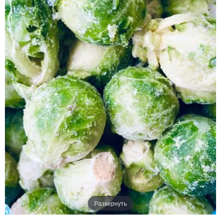
Развернуть