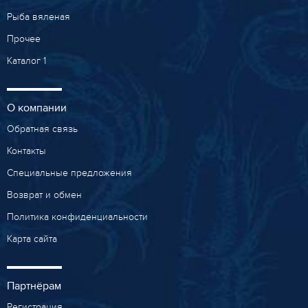
Рыба вяленая
Прочее
Каталог 1
О компании
Обратная связь
Контакты
Специальные предложения
Возврат и обмен
Политика конфиденциальности
Карта сайта
Партнёрам
Регистрация