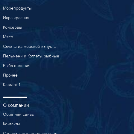
Морепродукты
Икра красная
Консервы
Мясо
Салаты из морской капусты
Пельмени и Котлеты рыбные
Рыба вяленая
Прочее
Каталог 1
О компании
Обратная связь
Контакты
Специальные предложения