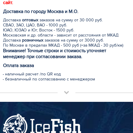
сайт.
Доставка по городу Москва и М.
О
.
Доставка
оптовых
заказов на сумму от 30 000 руб.
СВАО, ЗАО, ЦАО, ВАО - 1000 руб.
ЮАО, ЮЗАО и Юг, Восток - 1500 руб.
Московская и др. области - зависит от расстояния от МКАД
Доставка
розничных
заказов на сумму от 3000 руб.
По Москве в пределах МКАД - 500 руб (+за МКАД - 30 руб/км)
Внимание! Точные строки и стоимость уточняет
менеджер при согласовании заказа.
Оплата заказа
наличный расчет /по QR код
безналичный по согласованию с менеджером