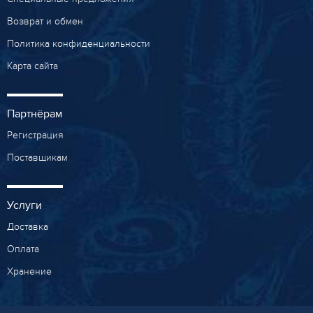
Возврат и обмен
Политика конфиденциальности
Карта сайта
Партнёрам
Регистрация
Поставщикам
Услуги
Доставка
Оплата
Хранение