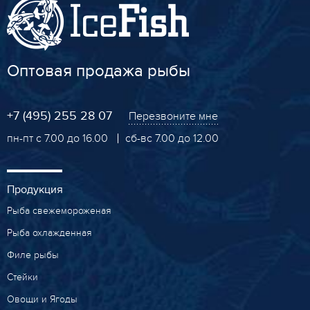
Оптовая продажа рыбы
+7 (495) 255 28 07
Перезвоните мне
пн-пт с 7.00 до 16.00
сб-вс 7.00 до 12.00
Продукция
Рыба свежемороженая
Рыба охлажденная
Филе рыбы
Стейки
Овощи и Ягоды