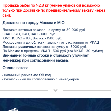
Продажа рыбы по 1-2,3 кг (менее упаковки) возможно
только при доставке по предварительному заказу через
сайт.
Доставка по городу Москва и М.
О
.
Доставка
оптовых
заказов на сумму от 30 000 руб.
СВАО, ЗАО, ЦАО, ВАО - 1000 руб.
ЮАО, ЮЗАО и Юг, Восток - 1500 руб.
Московская и др. области - зависит от расстояния от МКАД
Доставка
розничных
заказов на сумму от 3000 руб.
По Москве в пределах МКАД - 500 руб (+за МКАД - 30 руб/км)
Внимание! Точные строки и стоимость уточняет
менеджер при согласовании заказа.
Оплата заказа
наличный расчет /по QR код
безналичный по согласованию с менеджером