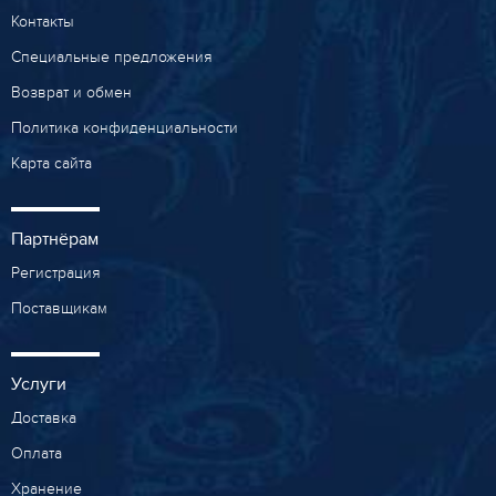
Контакты
Специальные предложения
Возврат и обмен
Политика конфиденциальности
Карта сайта
Партнёрам
Регистрация
Поставщикам
Услуги
Доставка
Оплата
Хранение