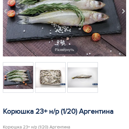
Развернуть
Корюшка 23+ н/р (1/20) Аргентина
Корюшка 23+ н/р (1/20) Аргентина