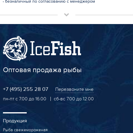
безналичный по согласованию с менеджером
Оптовая продажа рыбы
+7 (495) 255 28 07
Перезвоните мне
пн-пт с 7.00 до 16.00
сб-вс 7.00 до 12.00
Продукция
Рыба свежемороженая