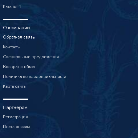
Каталог 1
О компании
Обратная связь
Контакты
Специальные предложения
Возврат и обмен
Политика конфиденциальности
Карта сайта
Партнёрам
Регистрация
Поставщикам