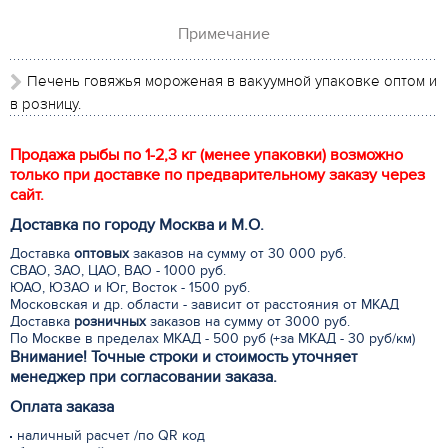
Примечание
Печень говяжья мороженая в вакуумной упаковке оптом и
в розницу.
Продажа рыбы по 1-2,3 кг (менее упаковки) возможно
только при доставке по предварительному заказу через
сайт.
Доставка по городу Москва и М.
О
.
Доставка
оптовых
заказов на сумму от 30 000 руб.
СВАО, ЗАО, ЦАО, ВАО - 1000 руб.
ЮАО, ЮЗАО и Юг, Восток - 1500 руб.
Московская и др. области - зависит от расстояния от МКАД
Доставка
розничных
заказов на сумму от 3000 руб.
По Москве в пределах МКАД - 500 руб (+за МКАД - 30 руб/км)
Внимание! Точные строки и стоимость уточняет
менеджер при согласовании заказа.
Оплата заказа
наличный расчет /по QR код