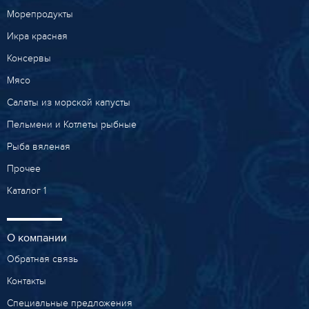
Морепродукты
Икра красная
Консервы
Мясо
Салаты из морской капусты
Пельмени и Котлеты рыбные
Рыба вяленая
Прочее
Каталог 1
О компании
Обратная связь
Контакты
Специальные предложения