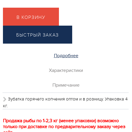
В КОРЗИНУ
БЫСТРЫЙ ЗАКАЗ
Подробнее
Характеристики
Примечание
Зубатка горячего копчения оптом и в розницу. Упаковка 4
кг.
Продажа рыбы по 1-2,3 кг (менее упаковки) возможно
только при доставке по предварительному заказу через