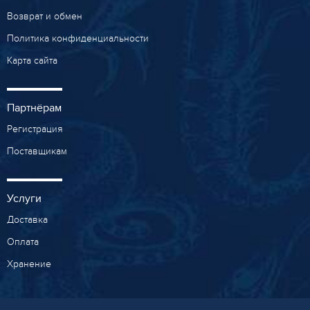
Возврат и обмен
Политика конфиденциальности
Карта сайта
Партнёрам
Регистрация
Поставщикам
Услуги
Доставка
Оплата
Хранение