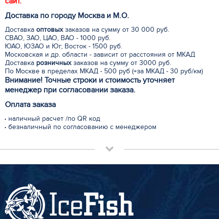
сайт.
Доставка по городу Москва и М.
О
.
Доставка
оптовых
заказов на сумму от 30 000 руб.
СВАО, ЗАО, ЦАО, ВАО - 1000 руб.
ЮАО, ЮЗАО и Юг, Восток - 1500 руб.
Московская и др. области - зависит от расстояния от МКАД
Доставка
розничных
заказов на сумму от 3000 руб.
По Москве в пределах МКАД - 500 руб (+за МКАД - 30 руб/км)
Внимание! Точные строки и стоимость уточняет
менеджер при согласовании заказа.
Оплата заказа
наличный расчет /по QR код
безналичный по согласованию с менеджером