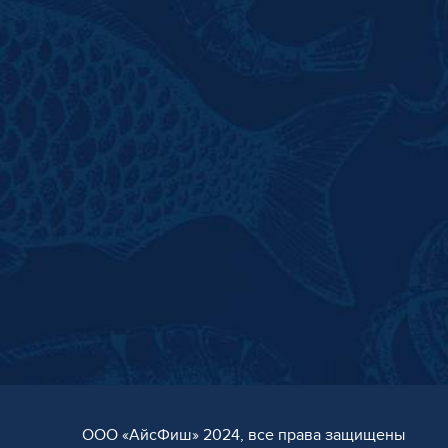
ООО «AйсФиш» 2024, все права защищены