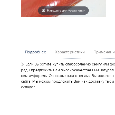
Наведите для увеличения
Подробнее
Характеристики
Примечани
Если Вы хотите купить слабосоленую семгу или ф
рады предложить Вам высококачественный натураль
семга+форель. Ознакомиться с ценами Вы можете в
сайта. Мы можем предложить Вам как доставку так 
складов.