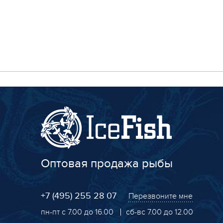
Оптовая продажа рыбы
+7 (495) 255 28 07
Перезвоните мне
пн-пт с 7.00 до 16.00
сб-вс 7.00 до 12.00