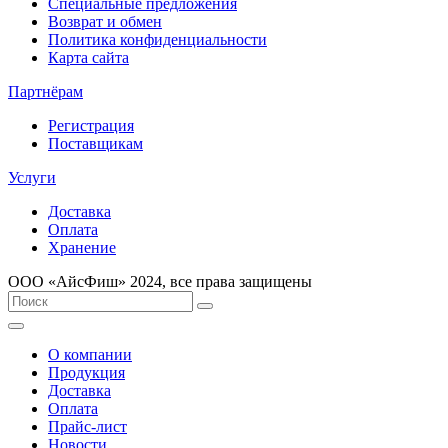
Специальные предложения
Возврат и обмен
Политика конфиденциальности
Карта сайта
Партнёрам
Регистрация
Поставщикам
Услуги
Доставка
Оплата
Хранение
ООО «AйсФиш» 2024, все права защищены
О компании
Продукция
Доставка
Оплата
Прайс-лист
Новости