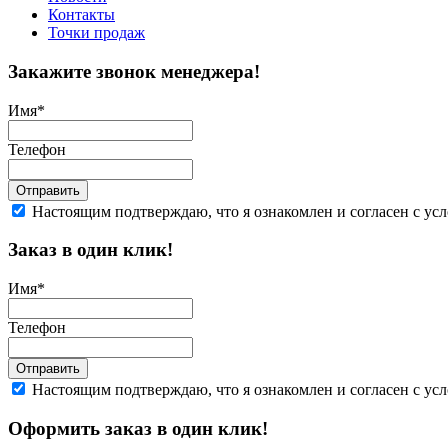
Контакты
Точки продаж
Закажите звонок менеджера!
Имя
*
Телефон
Отправить
Настоящим подтверждаю, что я ознакомлен и согласен с у
Заказ в один клик!
Имя
*
Телефон
Отправить
Настоящим подтверждаю, что я ознакомлен и согласен с у
Оформить заказ в один клик!