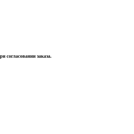
и согласовании заказа.