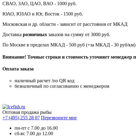
СВАО, ЗАО, ЦАО, ВАО - 1000 руб.
ЮАО, ЮЗАО и Юг, Восток - 1500 руб.
Московская и др. области - зависит от расстояния от МКАД
Доставка
розничных
заказов на сумму от 3000 руб.
По Москве в пределах МКАД - 500 руб (+за МКАД - 30 руб/км)
Внимание! Точные строки и стоимость уточняет менеджер пр
Оплата заказа
наличный расчет /по QR код
безналичный по согласованию с менеджером
Оптовая продажа рыбы
+7 (495) 255 28 07
Перезвоните мне
пн-пт с 7.00 до 16.00
сб-вс 7.00 до 12.00