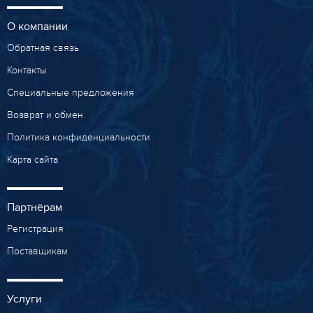
О компании
Обратная связь
Контакты
Специальные предложения
Возврат и обмен
Политика конфиденциальности
Карта сайта
Партнёрам
Регистрация
Поставщикам
Услуги