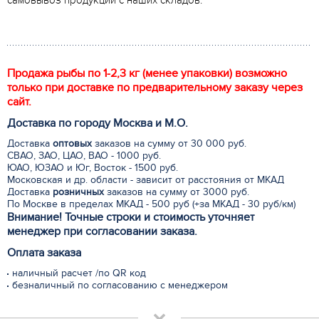
Продажа рыбы по 1-2,3 кг (менее упаковки) возможно
только при доставке по предварительному заказу через
сайт.
Доставка по городу Москва и М.
О
.
Доставка
оптовых
заказов на сумму от 30 000 руб.
СВАО, ЗАО, ЦАО, ВАО - 1000 руб.
ЮАО, ЮЗАО и Юг, Восток - 1500 руб.
Московская и др. области - зависит от расстояния от МКАД
Доставка
розничных
заказов на сумму от 3000 руб.
По Москве в пределах МКАД - 500 руб (+за МКАД - 30 руб/км)
Внимание! Точные строки и стоимость уточняет
менеджер при согласовании заказа.
Оплата заказа
наличный расчет /по QR код
безналичный по согласованию с менеджером