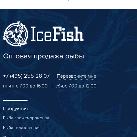
Оптовая продажа рыбы
+7 (495) 255 28 07
Перезвоните мне
пн-пт с 7.00 до 16.00
сб-вс 7.00 до 12.00
Продукция
Рыба свежемороженая
Рыба охлажденная