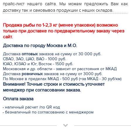
прайс-лист нашего сайта. Мы можем предложить Вам как
доставку так и самовывоз продукции с наших складов.
Продажа рыбы по 1-2,3 кг (менее упаковки) возможно
только при доставке по предварительному заказу через
сайт.
Доставка по городу Москва и М.
О
.
Доставка
оптовых
заказов на сумму от 30 000 руб.
СВАО, ЗАО, ЦАО, ВАО - 1000 руб.
ЮАО, ЮЗАО и Юг, Восток - 1500 руб.
Московская и др. области - зависит от расстояния от МКАД
Доставка
розничных
заказов на сумму от 3000 руб.
По Москве в пределах МКАД - 500 руб (+за МКАД - 30 руб/км)
Внимание! Точные строки и стоимость уточняет
менеджер при согласовании заказа.
Оплата заказа
наличный расчет /по QR код
безналичный по согласованию с менеджером