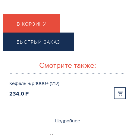
В КОРЗИНУ
БЫСТРЫЙ ЗАКАЗ
Смотрите также:
Кефаль н/р 1000+ (1/12)
234.0
P
Подробнее