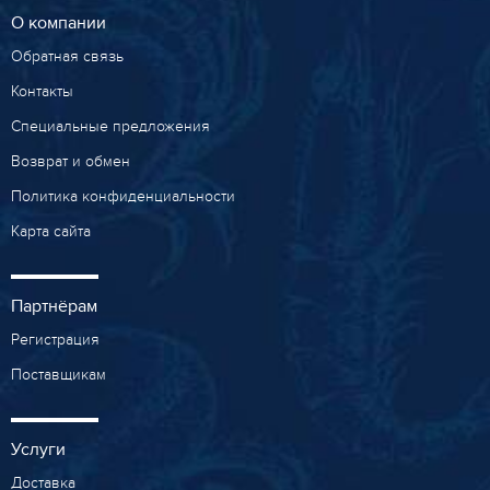
О компании
Обратная связь
Контакты
Специальные предложения
Возврат и обмен
Политика конфиденциальности
Карта сайта
Партнёрам
Регистрация
Поставщикам
Услуги
Доставка