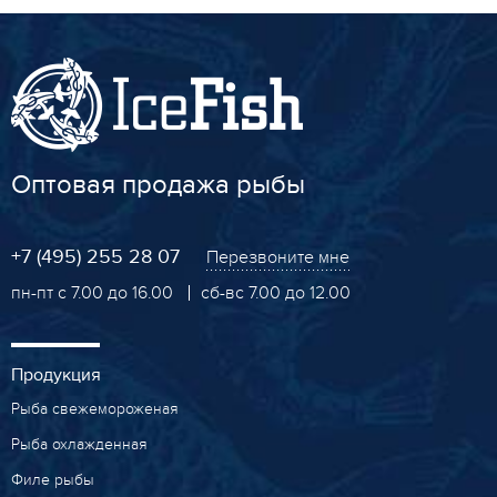
Оптовая продажа рыбы
+7 (495) 255 28 07
Перезвоните мне
пн-пт с 7.00 до 16.00
сб-вс 7.00 до 12.00
Продукция
Рыба свежемороженая
Рыба охлажденная
Филе рыбы