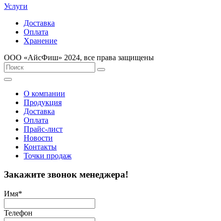
Услуги
Доставка
Оплата
Хранение
ООО «AйсФиш» 2024, все права защищены
О компании
Продукция
Доставка
Оплата
Прайс-лист
Новости
Контакты
Точки продаж
Закажите звонок менеджера!
Имя
*
Телефон