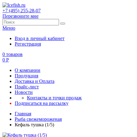
+7 (495) 255-28-07
Перезвоните мне
Меню
Вход в личный кабинет
Регистрация
0
товаров
0
Р
О компании
Продукция
Доставка и Оплата
Прайс-лист
Новости
Контакты и точки продаж
Подписаться на рассылку
Главная
Рыба свежемороженая
Кефаль тушка (1/5)