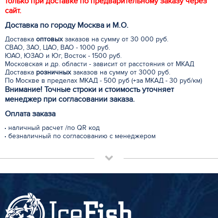
только при доставке по предварительному заказу через
сайт.
Доставка по городу Москва и М.
О
.
Доставка
оптовых
заказов на сумму от 30 000 руб.
СВАО, ЗАО, ЦАО, ВАО - 1000 руб.
ЮАО, ЮЗАО и Юг, Восток - 1500 руб.
Московская и др. области - зависит от расстояния от МКАД
Доставка
розничных
заказов на сумму от 3000 руб.
По Москве в пределах МКАД - 500 руб (+за МКАД - 30 руб/км)
Внимание! Точные строки и стоимость уточняет
менеджер при согласовании заказа.
Оплата заказа
наличный расчет /по QR код
безналичный по согласованию с менеджером