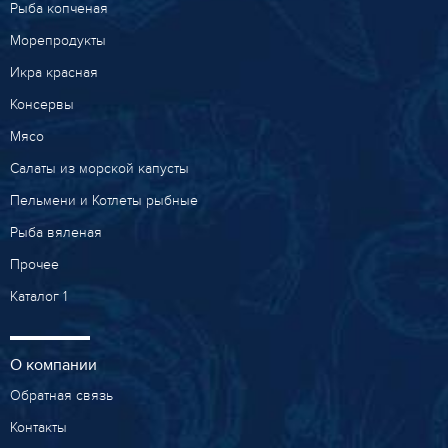
Рыба копченая
Морепродукты
Икра красная
Консервы
Мясо
Салаты из морской капусты
Пельмени и Котлеты рыбные
Рыба вяленая
Прочее
Каталог 1
О компании
Обратная связь
Контакты