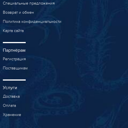
Специальные предложения
Возврат и обмен
Политика конфиденциальности
Карта сайта
Партнёрам
Регистрация
Поставщикам
Услуги
Доставка
Оплата
Хранение