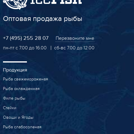
Оптовая продажа рыбы
+7 (495) 255 28 07
Перезвоните мне
пн-пт с 7.00 до 16.00
сб-вс 7.00 до 12.00
Продукция
Рыба свежемороженая
Рыба охлажденная
Филе рыбы
Стейки
Овощи и Ягоды
Рыба слабосоленая