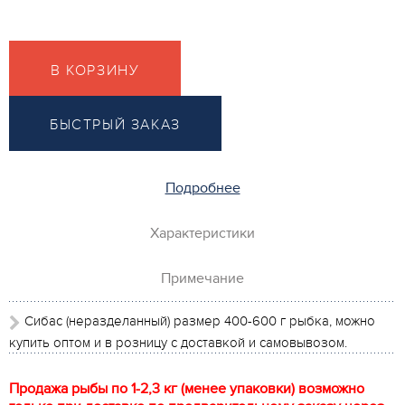
В КОРЗИНУ
БЫСТРЫЙ ЗАКАЗ
Подробнее
Характеристики
Примечание
Сибас (неразделанный) размер 400-600 г рыбка, можно
купить оптом и в розницу с доставкой и самовывозом.
Продажа рыбы по 1-2,3 кг (менее упаковки) возможно