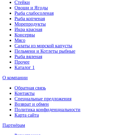
Стейки
Овощи и Ягоды
Рыба слабосоленая
Рыба копченая
Морепродукты
Икра красная
Консервы
Мясо
Салаты из морской капусты
Пельмени и Котлеты рыбные
Рыба вяленая
Прочее
Каталог 1
О компании
Обратная связь
Контакты
Специальные предложения
Возврат и обмен
Политика конфиденциальности
Карта сайта
Партнёрам