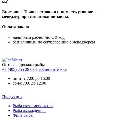
км)
Внимание! Точные строки и стоимость уточняет
менеджер при согласовании заказа.
Оплата заказа
наличный расчет /по QR код
безналичный по согласованию с менеджером
Оптовая продажа рыбы
+7 (495) 255 28 07
Перезвоните мне
пн-пт с 7.00 до 16.00
сб-вс 7.00 до 12.00
Продукция
Рыба свежемороженая
Рыба охлажденная
Филе рыбы