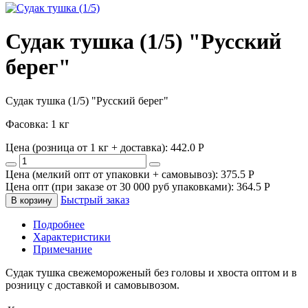
Судак тушка (1/5) "Русский
берег"
Судак тушка (1/5) "Русский берег"
Фасовка: 1 кг
Цена (розница от 1 кг + доставка):
442.0
P
Цена (мелкий опт от упаковки + самовывоз):
375.5
P
Цена опт (при заказе от 30 000 руб упаковками):
364.5
P
Быстрый заказ
В корзину
Подробнее
Характеристики
Примечание
Судак тушка свежемороженый без головы и хвоста оптом и в
розницу с доставкой и самовывозом.