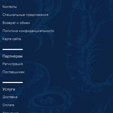
Контакты
Специальные предложения
Возврат и обмен
Политика конфиденциальности
Карта сайта
Партнёрам
Регистрация
Поставщикам
Услуги
Доставка
Оплата