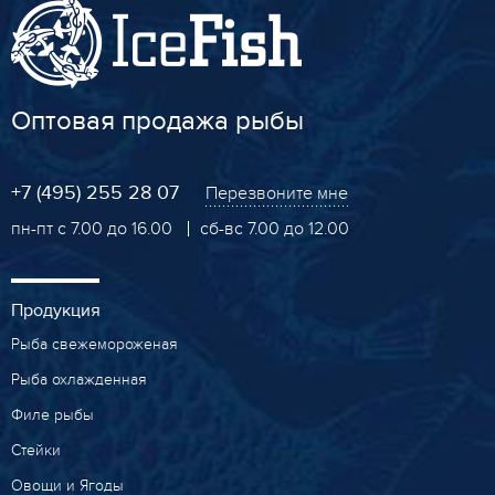
Оптовая продажа рыбы
+7 (495) 255 28 07
Перезвоните мне
пн-пт с 7.00 до 16.00
сб-вс 7.00 до 12.00
Продукция
Рыба свежемороженая
Рыба охлажденная
Филе рыбы
Стейки
Овощи и Ягоды