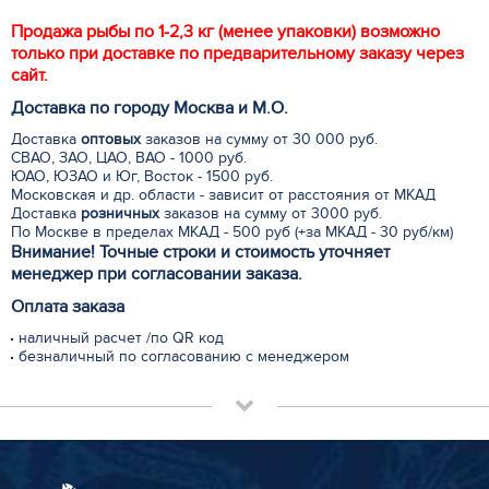
Продажа рыбы по 1-2,3 кг (менее упаковки) возможно
только при доставке по предварительному заказу через
сайт.
Доставка по городу Москва и М.
О
.
Доставка
оптовых
заказов на сумму от 30 000 руб.
СВАО, ЗАО, ЦАО, ВАО - 1000 руб.
ЮАО, ЮЗАО и Юг, Восток - 1500 руб.
Московская и др. области - зависит от расстояния от МКАД
Доставка
розничных
заказов на сумму от 3000 руб.
По Москве в пределах МКАД - 500 руб (+за МКАД - 30 руб/км)
Внимание! Точные строки и стоимость уточняет
менеджер при согласовании заказа.
Оплата заказа
наличный расчет /по QR код
безналичный по согласованию с менеджером