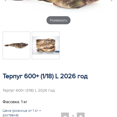
Развернуть
Терпуг 600+ (1/18) L 2026 год
Терпуг 600+ (1/18) L 2026 год
Фасовка: 1 кг
Цена (розница от 1 кг +
доставка):