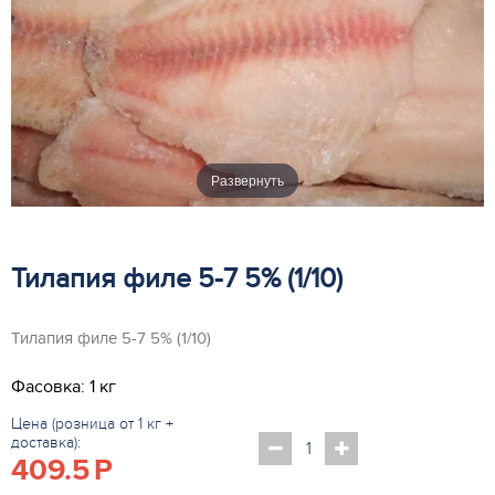
Развернуть
Тилапия филе 5-7 5% (1/10)
Тилапия филе 5-7 5% (1/10)
Фасовка: 1 кг
Цена (розница от 1 кг +
доставка):
409.5
P