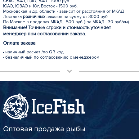
СВАО, ЗАО, ЦАО, ВАО - 1000 руб.
ЮАО, ЮЗАО и Юг, Восток - 1500 руб.
Московская и др. области - зависит от расстояния от МКАД
Доставка
розничных
заказов на сумму от 3000 руб.
По Москве в пределах МКАД - 500 руб (+за МКАД - 30 руб/км)
Внимание! Точные строки и стоимость уточняет
менеджер при согласовании заказа.
Оплата заказа
наличный расчет /по QR код
безналичный по согласованию с менеджером
Оптовая продажа рыбы