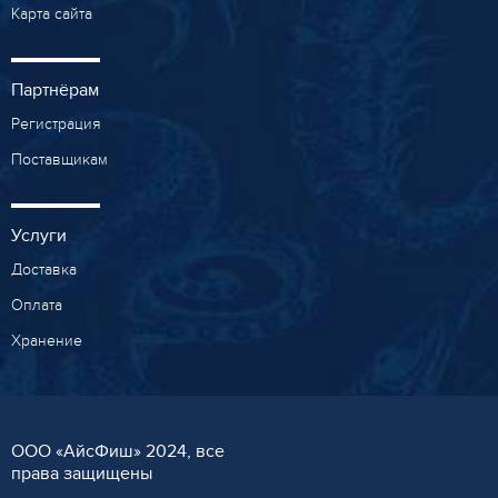
Карта сайта
Партнёрам
Регистрация
Поставщикам
Услуги
Доставка
Оплата
Хранение
ООО «AйсФиш» 2024, все
права защищены