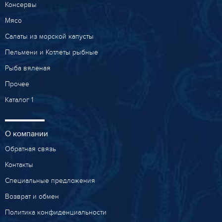
Консервы
Мясо
Салаты из морской капусты
Пельмени и Котлеты рыбные
Рыба вяленая
Прочее
Каталог 1
О компании
Обратная связь
Контакты
Специальные предложения
Возврат и обмен
Политика конфиденциальности