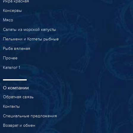
Икра красная
Консервы
Мясо
Салаты из морской капусты
Пельмени и Котлеты рыбные
Рыба вяленая
Прочее
Каталог 1
О компании
Обратная связь
Контакты
Специальные предложения
Возврат и обмен