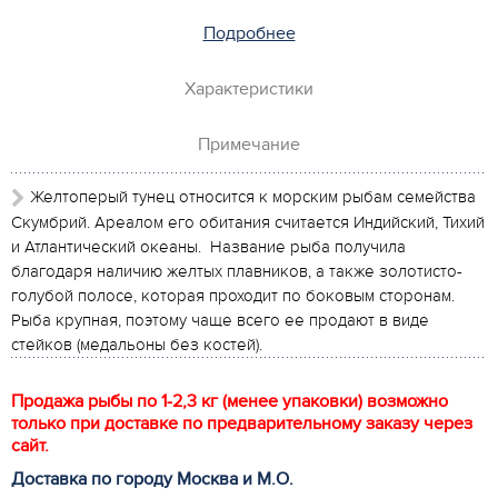
Подробнее
Характеристики
Примечание
Желтоперый тунец относится к морским рыбам семейства
Скумбрий. Ареалом его обитания считается Индийский, Тихий
и Атлантический океаны. Название рыба получила
благодаря наличию желтых плавников, а также золотисто-
голубой полосе, которая проходит по боковым сторонам.
Рыба крупная, поэтому чаще всего ее продают в виде
стейков (медальоны без костей).
Продажа рыбы по 1-2,3 кг (менее упаковки) возможно
только при доставке по предварительному заказу через
сайт.
Доставка по городу Москва и М.
О
.