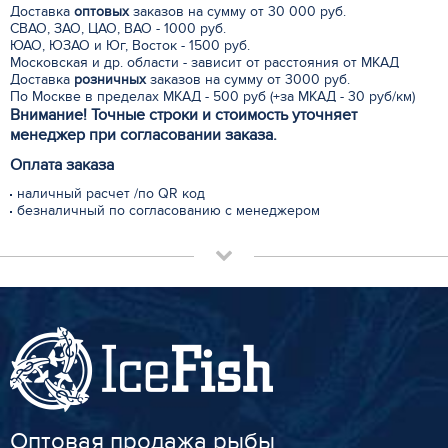
Доставка
оптовых
заказов на сумму от 30 000 руб.
СВАО, ЗАО, ЦАО, ВАО - 1000 руб.
ЮАО, ЮЗАО и Юг, Восток - 1500 руб.
Московская и др. области - зависит от расстояния от МКАД
Доставка
розничных
заказов на сумму от 3000 руб.
По Москве в пределах МКАД - 500 руб (+за МКАД - 30 руб/км)
Внимание! Точные строки и стоимость уточняет
менеджер при согласовании заказа.
Оплата заказа
наличный расчет /по QR код
безналичный по согласованию с менеджером
Оптовая продажа рыбы