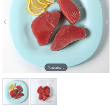
Развернуть