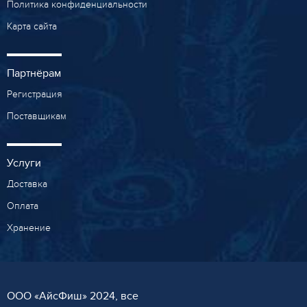
Политика конфиденциальности
Карта сайта
Партнёрам
Регистрация
Поставщикам
Услуги
Доставка
Оплата
Хранение
ООО «AйсФиш» 2024, все