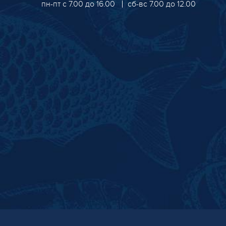
пн-пт с 7.00 до 16.00
сб-вс 7.00 до 12.00