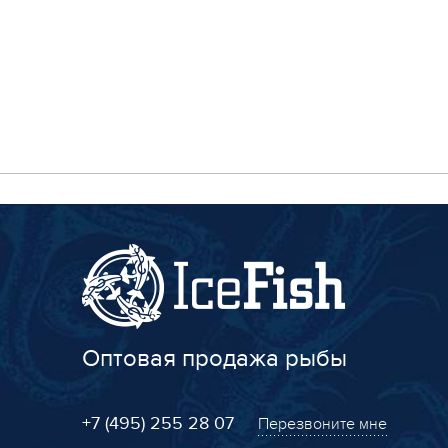
Оптовая продажа рыбы
+7 (495) 255 28 07
Перезвоните мне