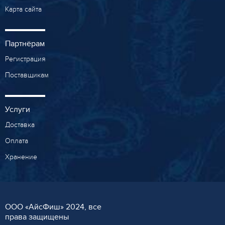
Карта сайта
Партнёрам
Регистрация
Поставщикам
Услуги
Доставка
Оплата
Хранение
ООО «AйсФиш» 2024, все
права защищены