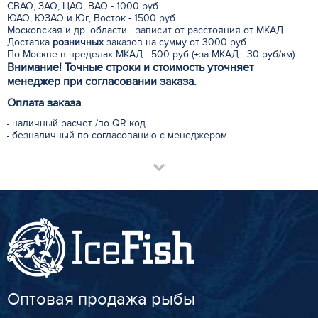
СВАО, ЗАО, ЦАО, ВАО - 1000 руб.
ЮАО, ЮЗАО и Юг, Восток - 1500 руб.
Московская и др. области - зависит от расстояния от МКАД
Доставка
розничных
заказов на сумму от 3000 руб.
По Москве в пределах МКАД - 500 руб (+за МКАД - 30 руб/км)
Внимание! Точные строки и стоимость уточняет
менеджер при согласовании заказа.
Оплата заказа
наличный расчет /по QR код
безналичный по согласованию с менеджером
Оптовая продажа рыбы