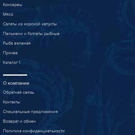
Консервы
Мясо
Салаты из морской капусты
Пельмени и Котлеты рыбные
Рыба вяленая
Прочее
Каталог 1
О компании
Обратная связь
Контакты
Специальные предложения
Возврат и обмен
Политика конфиденциальности