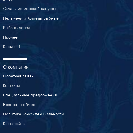
Салаты из морской капусты
Пельмени и Котлеты рыбные
Рыба вяленая
Прочее
Каталог 1
О компании
Обратная связь
Контакты
Специальные предложения
Возврат и обмен
Политика конфиденциальности
Карта сайта