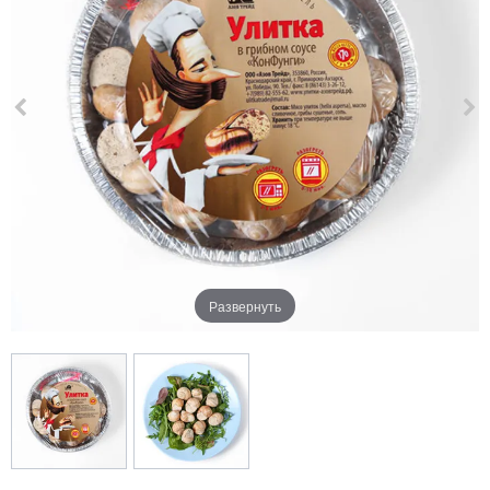
Развернуть