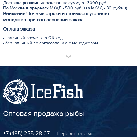
Доставка
розничных
заказов на сумму от 3000 руб.
По Москве в пределах МКАД - 500 руб (+за МКАД - 30 руб/км)
Внимание! Точные строки и стоимость уточняет
менеджер при согласовании заказа.
Оплата заказа
наличный расчет /по QR код
безналичный по согласованию с менеджером
Оптовая продажа рыбы
+7 (495) 255 28 07
Перезвоните мне