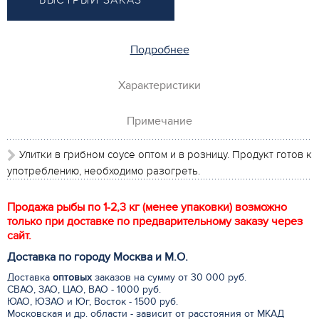
БЫСТРЫЙ ЗАКАЗ
Подробнее
Характеристики
Примечание
Улитки в грибном соусе оптом и в розницу. Продукт готов к
употреблению, необходимо разогреть.
Продажа рыбы по 1-2,3 кг (менее упаковки) возможно
только при доставке по предварительному заказу через
сайт.
Доставка по городу Москва и М.
О
.
Доставка
оптовых
заказов на сумму от 30 000 руб.
СВАО, ЗАО, ЦАО, ВАО - 1000 руб.
ЮАО, ЮЗАО и Юг, Восток - 1500 руб.
Московская и др. области - зависит от расстояния от МКАД