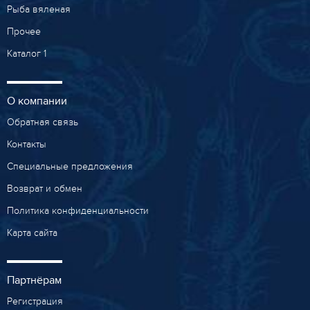
Рыба вяленая
Прочее
Каталог 1
О компании
Обратная связь
Контакты
Специальные предложения
Возврат и обмен
Политика конфиденциальности
Карта сайта
Партнёрам
Регистрация