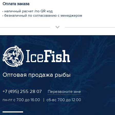
Оплата заказа
наличный расчет /по QR код
безналичный по согласованию с менеджером
Оптовая продажа рыбы
+7 (495) 255 28 07
Перезвоните мне
пн-пт с 7.00 до 16.00
сб-вс 7.00 до 12.00