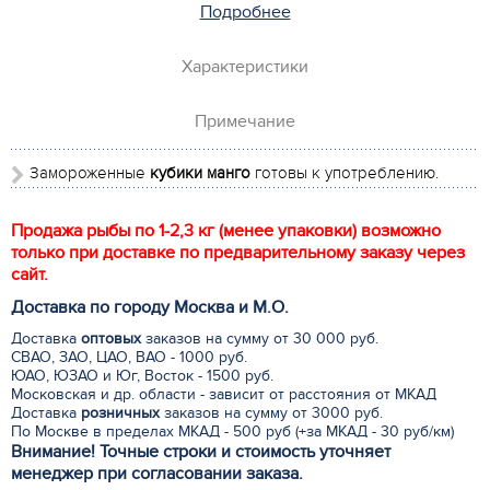
Подробнее
Характеристики
Примечание
Замороженные
кубики
манго
готовы к употреблению.
Продажа рыбы по 1-2,3 кг (менее упаковки) возможно
только при доставке по предварительному заказу через
сайт.
Доставка по городу Москва и М.
О
.
Доставка
оптовых
заказов на сумму от 30 000 руб.
СВАО, ЗАО, ЦАО, ВАО - 1000 руб.
ЮАО, ЮЗАО и Юг, Восток - 1500 руб.
Московская и др. области - зависит от расстояния от МКАД
Доставка
розничных
заказов на сумму от 3000 руб.
По Москве в пределах МКАД - 500 руб (+за МКАД - 30 руб/км)
Внимание! Точные строки и стоимость уточняет
менеджер при согласовании заказа.