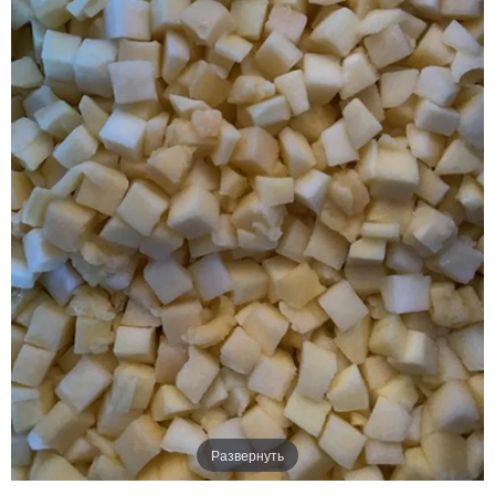
Развернуть