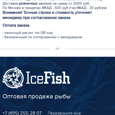
Доставка
розничных
заказов на сумму от 3000 руб.
По Москве в пределах МКАД - 500 руб (+за МКАД - 30 руб/км)
Внимание! Точные строки и стоимость уточняет
менеджер при согласовании заказа.
Оплата заказа
наличный расчет /по QR код
безналичный по согласованию с менеджером
Оптовая продажа рыбы
+7 (495) 255 28 07
Перезвоните мне