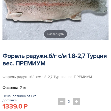
Развернуть
Форель радужн.б/г с/м 1.8-2,7 Турция
вес. ПРЕМИУМ
Форель радужн.б/г с/м 1.8-2,7 Турция вес. ПРЕМИУМ
Фасовка: 2 кг
Цена (розница от 1 кг +
доставка):
1339.0
P