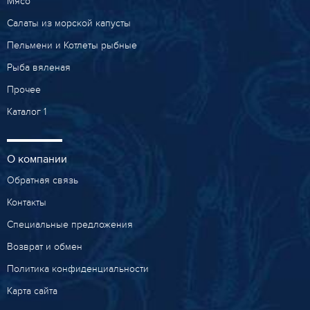
Мясо
Салаты из морской капусты
Пельмени и Котлеты рыбные
Рыба вяленая
Прочее
Каталог 1
О компании
Обратная связь
Контакты
Специальные предложения
Возврат и обмен
Политика конфиденциальности
Карта сайта